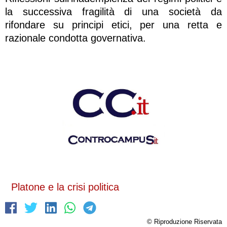
la successiva fragilità di una società da
rifondare su principi etici, per una retta e
razionale condotta governativa.
Platone e la crisi politica
© Riproduzione Riservata