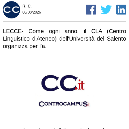
R. C.
06/08/2026
LECCE- Come ogni anno, il CLA (Centro
Linguistico d'Ateneo) dell'Università del Salento
organizza per l'a.