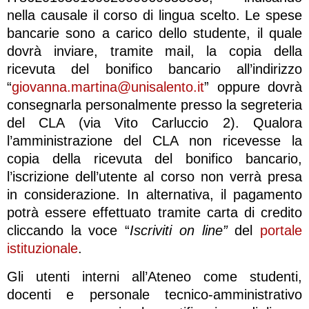
nella causale il corso di lingua scelto. Le spese
bancarie sono a carico dello studente, il quale
dovrà inviare, tramite mail, la copia della
ricevuta del bonifico bancario all’indirizzo
“
giovanna.martina@unisalento.it
” oppure dovrà
consegnarla personalmente presso la segreteria
del CLA (via Vito Carluccio 2). Qualora
l’amministrazione del CLA non ricevesse la
copia della ricevuta del bonifico bancario,
l’iscrizione dell’utente al corso non verrà presa
in considerazione. In alternativa, il pagamento
potrà essere effettuato tramite carta di credito
cliccando la voce “
Iscriviti on line”
del
portale
istituzionale
.
Gli utenti interni all’Ateneo come studenti,
docenti e personale tecnico-amministrativo