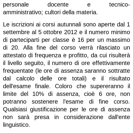
personale docente e tecnico-
amministrativo; cultori della materia.
Le iscrizioni ai corsi autunnali sono aperte dal 1
settembre al 5 ottobre 2012 e il numero minimo
di parteciparti per classe è 16 per un massimo
di 20. Alla fine del corso verrà rilasciato un
attestato di frequenza e profitto, da cui risulterà
il livello seguito, il numero di ore effettivamente
frequentate (le ore di assenza saranno sottratte
dal calcolo delle ore totali) e il risultato
dell’esame finale. Coloro che supereranno il
limite del 10% di assenza, cioè 6 ore, non
potranno sostenere l’esame di fine corso.
Qualsiasi giustificazione per le ore di assenza
non sarà presa in considerazione dall’ente
linguistico.