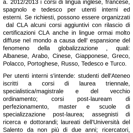
a. 2012/2013 i corsi di lingua inglese, francese,
spagnolo e tedesco per utenti interni ed
esterni. Se richiesti, possono essere organizzati
dal CLA alcuni corsi aggiuntivi con rilascio di
certificazioni CLA anche in lingue ormai molto
diffuse nel mondo a causa dell’ espansione del
fenomeno della globalizzazione , quali:
Albanese, Arabo, Cinese, Giapponese, Greco,
Polacco, Portoghese, Russo, Tedesco e Turco.
Per utenti interni s’intende: studenti dell’Ateneo
iscritti a corsi di laurea triennale,
specialistica/magistrale e del vecchio
ordinamento; corsi post-lauream di
perfezionamento, master e scuole di
specializzazione post-laurea; assegnisti di
ricerca e dottorandi; laureati dell’Università del
Salento da non più di due anni; ricercatori,