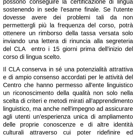
possono conseguire la certificazione di lingua
sostenendo in sede l’esame finale. Se l’utente
dovesse avere dei problemi tali da non
permettergli più la frequenza del corso, potrà
ottenere un rimborso della tassa versata solo
inviando una lettera di rinuncia alla segreteria
del CLA entro i 15 giorni prima dell’inizio del
corso di lingua scelto.
Il CLA conserva in sé una potenzialità attrattiva
e di ampio consenso accordati per le attività del
Centro che hanno permesso all’ente linguistico
un riconoscimento della qualità non solo nella
scelta di criteri e metodi mirati all’apprendimento
linguistico, ma anche nell’impegno ad assicurare
agli utenti un’esperienza unica di ampliamento
delle proprie conoscenze e di altre identità
culturali attraverso cui poter ridefinire ed