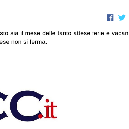
 sia il mese delle tanto attese ferie e vacan
iese non si ferma.