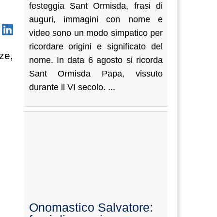
festeggia Sant Ormisda, frasi di
auguri, immagini con nome e
video sono un modo simpatico per
ricordare origini e significato del
ze,
nome. In data 6 agosto si ricorda
Sant Ormisda Papa, vissuto
durante il VI secolo. ...
Onomastico Salvatore: