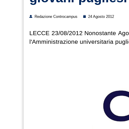
Redazione Controcampus
24 Agosto 2012
LECCE 23/08/2012 Nonostante Agosto
l'Amministrazione universitaria pugl