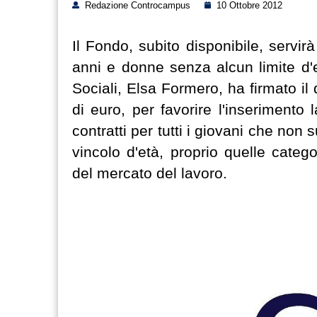
Redazione Controcampus
10 Ottobre 2012
Il Fondo, subito disponibile, servir
anni e donne senza alcun limite d'e
Sociali, Elsa Formero, ha firmato il 
di euro, per favorire l'inserimento
contratti per tutti i giovani che non
vincolo d'età, proprio quelle categ
del mercato del lavoro.