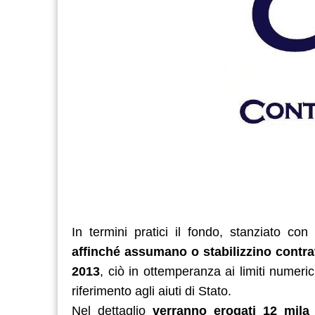
In termini pratici il fondo, stanziato con
affinché assumano o stabilizzino contra
2013
, ciò in ottemperanza ai limiti numeri
riferimento agli aiuti di Stato.
Nel dettaglio
verranno erogati 12 mila 