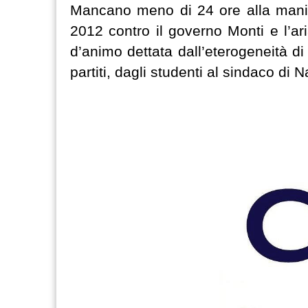
Mancano meno di 24 ore alla mani
2012 contro il governo Monti e l’aria
d’animo dettata dall’eterogeneità di
partiti, dagli studenti al sindaco di 