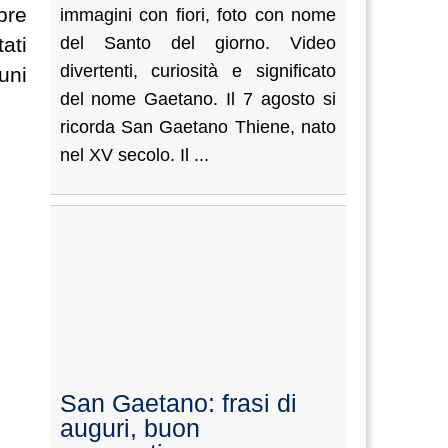
bre
immagini con fiori, foto con nome
ati
del Santo del giorno. Video
divertenti, curiosità e significato
uni
del nome Gaetano. Il 7 agosto si
ricorda San Gaetano Thiene, nato
nel XV secolo. Il ...
San Gaetano: frasi di
auguri, buon