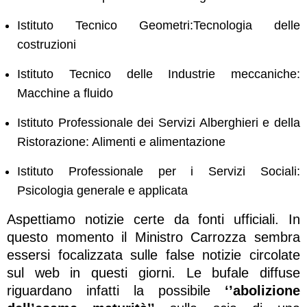
Istituto Tecnico Geometri:Tecnologia delle
costruzioni
Istituto Tecnico delle Industrie meccaniche:
Macchine a fluido
Istituto Professionale dei Servizi Alberghieri e della
Ristorazione: Alimenti e alimentazione
Istituto Professionale per i Servizi Sociali:
Psicologia generale e applicata
Aspettiamo notizie certe da fonti ufficiali. In
questo momento il Ministro Carrozza sembra
essersi focalizzata sulle false notizie circolate
sul web in questi giorni. Le bufale diffuse
riguardano infatti la possibile
‘’abolizione