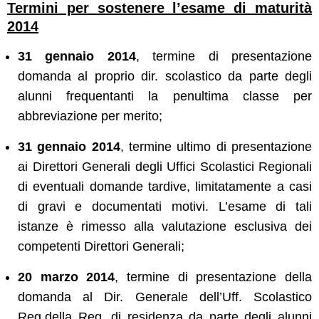
Termini per sostenere l’esame di maturità
2014
31 gennaio 2014
, termine di presentazione
domanda al proprio dir. scolastico da parte degli
alunni frequentanti la penultima classe per
abbreviazione per merito;
31 gennaio 2014
, termine ultimo di presentazione
ai Direttori Generali degli Uffici Scolastici Regionali
di eventuali domande tardive, limitatamente a casi
di gravi e documentati motivi. L’esame di tali
istanze è rimesso alla valutazione esclusiva dei
competenti Direttori Generali;
20 marzo 2014
, termine di presentazione della
domanda al Dir. Generale dell’Uff. Scolastico
Reg.della Reg. di residenza da parte degli alunni