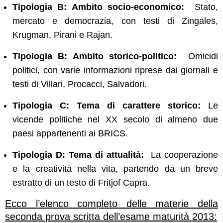
Tipologia B: Ambito socio-economico:
Stato,
mercato e democrazia, con testi di Zingales,
Krugman, Pirani e Rajan.
Tipologia B: Ambito storico-politico:
Omicidi
politici, con varie informazioni riprese dai giornali e
testi di Villari, Procacci, Salvadori.
Tipologia C: Tema di carattere storico:
Le
vicende politiche nel XX secolo di almeno due
paesi appartenenti ai BRICS.
Tipologia D: Tema di attualità:
La cooperazione
e la creatività nella vita, partendo da un breve
estratto di un testo di Fritjof Capra.
Ecco l’elenco completo delle materie della
seconda prova scritta dell’esame maturità 2013: