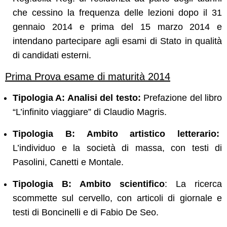
che cessino la frequenza delle lezioni dopo il 31
gennaio 2014 e prima del 15 marzo 2014 e
intendano partecipare agli esami di Stato in qualità
di candidati esterni.
Prima Prova esame di maturità 2014
Tipologia A: Analisi del testo:
Prefazione del libro
“L’infinito viaggiare” di Claudio Magris.
Tipologia B: Ambito artistico letterario:
L’individuo e la società di massa, con testi di
Pasolini, Canetti e Montale.
Tipologia B: Ambito scientifico
: La ricerca
scommette sul cervello, con articoli di giornale e
testi di Boncinelli e di Fabio De Seo.