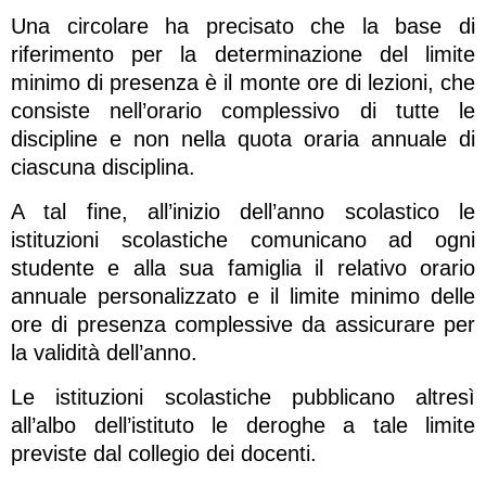
Una circolare ha precisato che la base di
riferimento per la determinazione del limite
minimo di presenza è il monte ore di lezioni, che
consiste nell’orario complessivo di tutte le
discipline e non nella quota oraria annuale di
ciascuna disciplina.
A tal fine, all’inizio dell’anno scolastico le
istituzioni scolastiche comunicano ad ogni
studente e alla sua famiglia il relativo orario
annuale personalizzato e il limite minimo delle
ore di presenza complessive da assicurare per
la validità dell’anno.
Le istituzioni scolastiche pubblicano altresì
all’albo dell’istituto le deroghe a tale limite
previste dal collegio dei docenti.