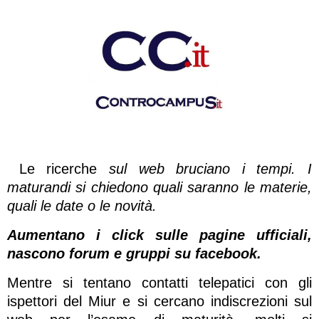
Le ricerche
sul web bruciano i tempi. I
maturandi si chiedono quali saranno le materie,
quali le date o le novità.
Aumentano i click sulle pagine ufficiali,
nascono forum e gruppi su facebook.
Mentre si tentano contatti telepatici con gli
ispettori del Miur e si cercano indiscrezioni sul