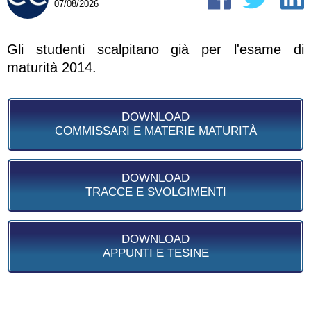
07/08/2026
Gli studenti scalpitano già per l'esame di
maturità 2014.
DOWNLOAD
COMMISSARI E MATERIE MATURITÀ
DOWNLOAD
TRACCE E SVOLGIMENTI
DOWNLOAD
APPUNTI E TESINE