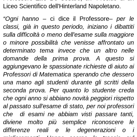
Liceo Scientifico dell’Hinterland Napoletano.
“Ogni hanno –
ci dice il Professore
– per le
classi, già in questo periodo, iniziano i dibattiti
sulla difficoltà o meno dell’esame sulla maggiore
o minore possibilità che venisse affrontato un
determinato tema invece che un altro nelle
domande della prima prova. A questo si
aggiungevano le spassionate richieste di aiuto ai
Professori di Matematica sperando che dessero
una mano agli studenti durante gli scritti della
seconda prova. Per quanto lo studente creda
che ogni anno si abbiano novità peggiori rispetto
al passato sull’esame di stato, per noi professori
che di esami ne abbiam visti passare tanti,
diviene molto più semplice riconoscere le
differenze reali e le degenerazioni o i