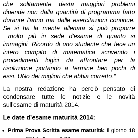
che solitamente desta maggiori problemi
dipende non dalla quantità di programma fatto
durante l’anno ma dalle esercitazioni continue.
Se si ha la mente allenata si può proporre
molto più in sede d’esame di quanto si
immagini. Ricordo di uno studente che fece un
intero compito di matematica scrivendo i
procedimenti logici da affrontare per la
risoluzione portando a termine ben pochi di
essi. UNo dei migliori che abbia corretto.”
La nostra redazione ha perciò pensato di
condensare tutte le notizie e le novità
sull’esame di maturità 2014.
Le date d’esame maturità 2014:
Prima Prova Scritta esame maturità:
il giorno 18