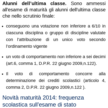
Alunni dell’ultima classe.
Sono ammessi
all’esame di maturità gli alunni dell’ultima classe
che nello scrutinio finale:
conseguono una votazione non inferiore a 6/10 in
ciascuna disciplina o gruppo di discipline valutate
con l’attribuzione di un unico voto secondo
l’ordinamento vigente
un voto di comportamento non inferiore a sei decimi
(art.6, comma 1, D.P.R. 22 giugno 2009,n.122).
Il voto di comportamento concorre alla
determinazione dei crediti scolastici (articolo 4,
comma 2, D.P.R. 22 giugno 2009,n.122 ).
Novità maturità 2014: frequenza
scolastica sull’esame di stato