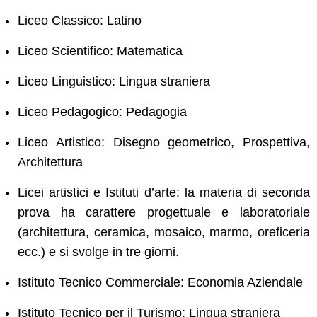
Liceo Classico: Latino
Liceo Scientifico: Matematica
Liceo Linguistico: Lingua straniera
Liceo Pedagogico: Pedagogia
Liceo Artistico: Disegno geometrico, Prospettiva,
Architettura
Licei artistici e Istituti d’arte: la materia di seconda
prova ha carattere progettuale e laboratoriale
(architettura, ceramica, mosaico, marmo, oreficeria
ecc.) e si svolge in tre giorni.
Istituto Tecnico Commerciale: Economia Aziendale
Istituto Tecnico per il Turismo: Lingua straniera