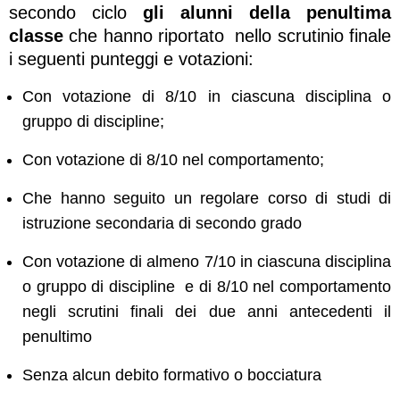
secondo ciclo
gli alunni della penultima
classe
che hanno riportato nello scrutinio finale
i seguenti punteggi e votazioni:
Con votazione di 8/10 in ciascuna disciplina o
gruppo di discipline;
Con votazione di 8/10 nel comportamento;
Che hanno seguito un regolare corso di studi di
istruzione secondaria di secondo grado
Con votazione di almeno 7/10 in ciascuna disciplina
o gruppo di discipline e di 8/10 nel comportamento
negli scrutini finali dei due anni antecedenti il
penultimo
Senza alcun debito formativo o bocciatura