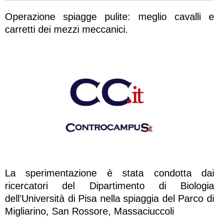
Operazione spiagge pulite: meglio cavalli e
carretti dei mezzi meccanici.
La sperimentazione è stata condotta dai
ricercatori del Dipartimento di Biologia
dell’Università di Pisa nella spiaggia del Parco di
Migliarino, San Rossore, Massaciuccoli