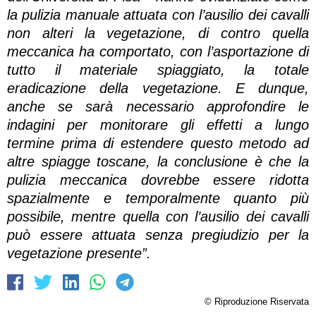
la pulizia manuale attuata con l’ausilio dei cavalli
non alteri la vegetazione, di contro quella
meccanica ha comportato, con l’asportazione di
tutto il materiale spiaggiato, la totale
eradicazione della vegetazione. E dunque,
anche se sarà necessario approfondire le
indagini per monitorare gli effetti a lungo
termine prima di estendere questo metodo ad
altre spiagge toscane, la conclusione è che la
pulizia meccanica dovrebbe essere ridotta
spazialmente e temporalmente quanto più
possibile, mentre quella con l’ausilio dei cavalli
può essere attuata senza pregiudizio per la
vegetazione presente”.
© Riproduzione Riservata