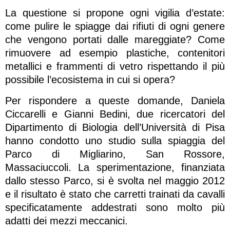
La questione si propone ogni vigilia d’estate:
come pulire le spiagge dai rifiuti di ogni genere
che vengono portati dalle mareggiate? Come
rimuovere ad esempio plastiche, contenitori
metallici e frammenti di vetro rispettando il più
possibile l’ecosistema in cui si opera?
Per rispondere a queste domande, Daniela
Ciccarelli e Gianni Bedini, due ricercatori del
Dipartimento di Biologia dell’Università di Pisa
hanno condotto uno studio sulla spiaggia del
Parco di Migliarino, San Rossore,
Massaciuccoli. La sperimentazione, finanziata
dallo stesso Parco, si è svolta nel maggio 2012
e il risultato è stato che carretti trainati da cavalli
specificatamente addestrati sono molto più
adatti dei mezzi meccanici.