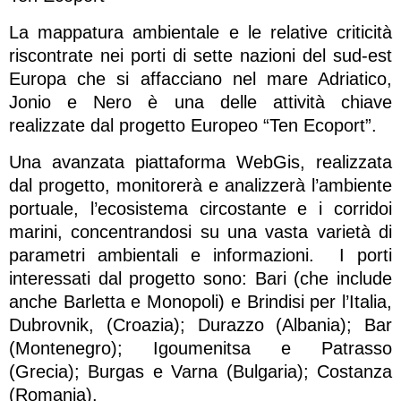
La mappatura ambientale e le relative criticità
riscontrate nei porti di sette nazioni del sud-est
Europa che si affacciano nel mare Adriatico,
Jonio e Nero è una delle attività chiave
realizzate dal progetto Europeo “Ten Ecoport”.
Una avanzata piattaforma WebGis, realizzata
dal progetto, monitorerà e analizzerà l’ambiente
portuale, l’ecosistema circostante e i corridoi
marini, concentrandosi su una vasta varietà di
parametri ambientali e informazioni. I porti
interessati dal progetto sono: Bari (che include
anche Barletta e Monopoli) e Brindisi per l’Italia,
Dubrovnik, (Croazia); Durazzo (Albania); Bar
(Montenegro); Igoumenitsa e Patrasso
(Grecia); Burgas e Varna (Bulgaria); Costanza
(Romania).