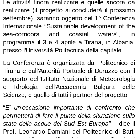
Le attività finora realizzate e quelle ancora da
realizzare (il progetto si concluderà il prossimo
settembre), saranno oggetto del 1^ Conferenza
Internazionale “Sustainable development of the
sea-corridors and coastal waters”, in
programma il 3 e 4 aprile a Tirana, in Albania,
presso l’Università Politecnica della capitale.
La Conferenza è organizzata dal Politecnico di
Tirana e dall’Autorità Portuale di Durazzo con il
supporto dell’Istituto Nazionale di Meteorologia
e Idrologia dell’Accademia Bulgara delle
Scienze, e quello di tutti i partner del progetto.
“
E’ un’occasione importante di confronto che
permetterà di fare il punto della situazione sullo
stato delle acque del Sud Est Europa
”
– dice il
Prof. Leonardo Damiani del Politecnico di Bari,