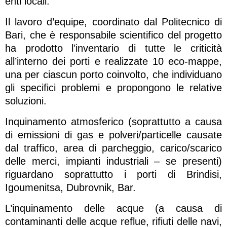
enti locali.
Il lavoro d’equipe, coordinato dal Politecnico di
Bari, che è responsabile scientifico del progetto
ha prodotto l’inventario di tutte le criticità
all’interno dei porti e realizzate 10 eco-mappe,
una per ciascun porto coinvolto, che individuano
gli specifici problemi e propongono le relative
soluzioni.
Inquinamento atmosferico (soprattutto a causa
di emissioni di gas e polveri/particelle causate
dal traffico, area di parcheggio, carico/scarico
delle merci, impianti industriali – se presenti)
riguardano soprattutto i porti di Brindisi,
Igoumenitsa, Dubrovnik, Bar.
L’inquinamento delle acque (a causa di
contaminanti delle acque reflue, rifiuti delle navi,