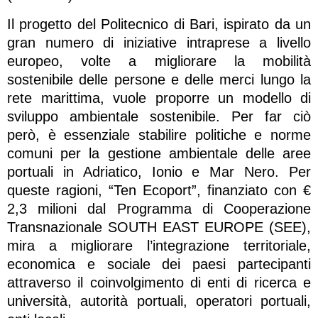
Il progetto del Politecnico di Bari, ispirato da un
gran numero di iniziative intraprese a livello
europeo, volte a migliorare la mobilità
sostenibile delle persone e delle merci lungo la
rete marittima, vuole proporre un modello di
sviluppo ambientale sostenibile. Per far ciò
però, è essenziale stabilire politiche e norme
comuni per la gestione ambientale delle aree
portuali in Adriatico, Ionio e Mar Nero. Per
queste ragioni, “Ten Ecoport”, finanziato con €
2,3 milioni dal Programma di Cooperazione
Transnazionale SOUTH EAST EUROPE (SEE),
mira a migliorare l’integrazione territoriale,
economica e sociale dei paesi partecipanti
attraverso il coinvolgimento di enti di ricerca e
università, autorità portuali, operatori portuali,