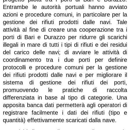
Entrambe le autorità portuali hanno avviato
azioni e procedure comuni, in particolare per la
gestione dei rifiuti prodotti dalle navi. Tale
attività al fine di creare una cooperazione tra i
porti di Bari e Durazzo per ridurre gli scarichi
illegali in mare di tutti i tipi di rifiuti e dei residui
del carico delle navi; di avviare le attività di
coordinamento tra i due porti per definire
protocolli e procedure comuni per la gestione
dei rifiuti prodotti dalle navi e per migliorare il
sistema di gestione dei rifiuti dei porti,
promuovendo le pratiche di raccolta
differenziata in base al tipo di categorie. Una
apposita banca dati permetterà agli operatori di
registrare facilmente i dati dei rifiuti (tipo e
quantità) effettivamente scaricati dalla nave.