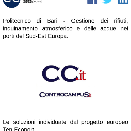
08/08/2026
Politecnico di Bari - Gestione dei rifiuti,
inquinamento atmosferico e delle acque nei
porti del Sud-Est Europa.
Le soluzioni individuate dal progetto europeo
Ten Ecoport