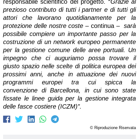
responsabile scientifico del progetto. “
Grazie al
prezioso contributo di tutti i partner e di tutti gli
attori che lavorano quotidianamente per la
protezione delle nostre coste
–
continua –
sarà
possibile compiere un importante passo per la
costruzione di un network europeo permanente
per la gestione comune delle aree portuali. Un
impegno che ci auguriamo possa trovare il
giusto spazio nelle scelte di politica europea dei
prossimi anni, anche in attuazione dei nuovi
programmi europei tra cui spicca la
convenzione di Barcellona, in cui sono state
fissate le linee guida per la gestione integrata
delle fasce costiere (ICZM)”.
© Riproduzione Riservata