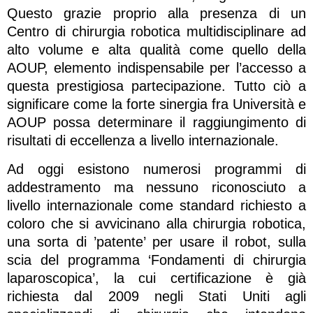
Questo grazie proprio alla presenza di un
Centro di chirurgia robotica multidisciplinare ad
alto volume e alta qualità come quello della
AOUP, elemento indispensabile per l’accesso a
questa prestigiosa partecipazione. Tutto ciò a
significare come la forte sinergia fra Università e
AOUP possa determinare il raggiungimento di
risultati di eccellenza a livello internazionale.
Ad oggi esistono numerosi programmi di
addestramento ma nessuno riconosciuto a
livello internazionale come standard richiesto a
coloro che si avvicinano alla chirurgia robotica,
una sorta di ’patente’ per usare il robot, sulla
scia del programma ‘Fondamenti di chirurgia
laparoscopica’, la cui certificazione è già
richiesta dal 2009 negli Stati Uniti agli