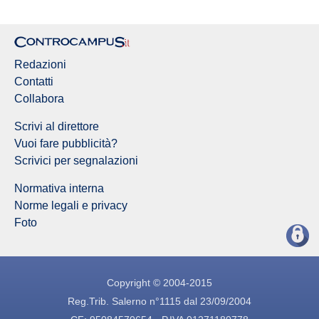
Redazioni
Contatti
Collabora
Scrivi al direttore
Vuoi fare pubblicità?
Scrivici per segnalazioni
Normativa interna
Norme legali e privacy
Foto
Copyright © 2004-2015
Reg.Trib. Salerno n°1115 dal 23/09/2004