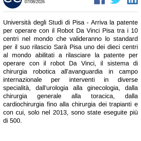
07/08/2026
Università degli Studi di Pisa - Arriva la patente
per operare con il Robot Da Vinci Pisa tra i 10
centri nel mondo che valideranno lo standard
per il suo rilascio Sarà Pisa uno dei dieci centri
al mondo abilitati a rilasciare la patente per
operare con il robot Da Vinci, il sistema di
chirurgia robotica all'avanguardia in campo
internazionale per interventi in diverse
specialità, dall’urologia alla ginecologia, dalla
chirurgia generale alla toracica, dalla
cardiochirurgia fino alla chirurgia dei trapianti e
con cui, solo nel 2013, sono state eseguite più
di 500.