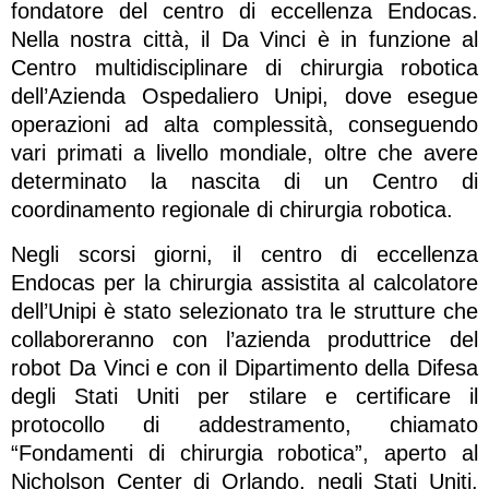
fondatore del centro di eccellenza Endocas.
Nella nostra città, il Da Vinci è in funzione al
Centro multidisciplinare di chirurgia robotica
dell’Azienda Ospedaliero Unipi, dove esegue
operazioni ad alta complessità, conseguendo
vari primati a livello mondiale, oltre che avere
determinato la nascita di un Centro di
coordinamento regionale di chirurgia robotica.
Negli scorsi giorni, il centro di eccellenza
Endocas per la chirurgia assistita al calcolatore
dell’Unipi è stato selezionato tra le strutture che
collaboreranno con l’azienda produttrice del
robot Da Vinci e con il Dipartimento della Difesa
degli Stati Uniti per stilare e certificare il
protocollo di addestramento, chiamato
“Fondamenti di chirurgia robotica”, aperto al
Nicholson Center di Orlando, negli Stati Uniti.