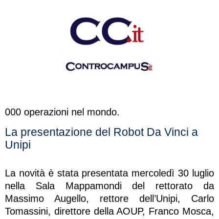
000 operazioni nel mondo.
La presentazione del Robot Da Vinci a
Unipi
La novità è stata presentata mercoledì 30 luglio
nella Sala Mappamondi del rettorato da
Massimo Augello, rettore dell’Unipi, Carlo
Tomassini, direttore della AOUP, Franco Mosca,