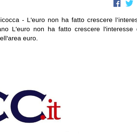
Bicocca - L'euro non ha fatto crescere l’intere
ano L'euro non ha fatto crescere l'interesse 
ell'area euro.