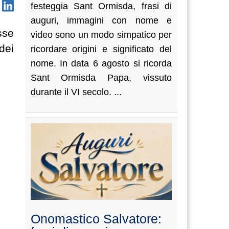
festeggia Sant Ormisda, frasi di
auguri, immagini con nome e
sse
video sono un modo simpatico per
dei
ricordare origini e significato del
nome. In data 6 agosto si ricorda
Sant Ormisda Papa, vissuto
durante il VI secolo. ...
Onomastico Salvatore: