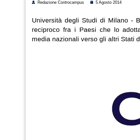
Redazione Controcampus
5 Agosto 2014
Università degli Studi di Milano - 
reciproco fra i Paesi che lo adott
media nazionali verso gli altri Stati d