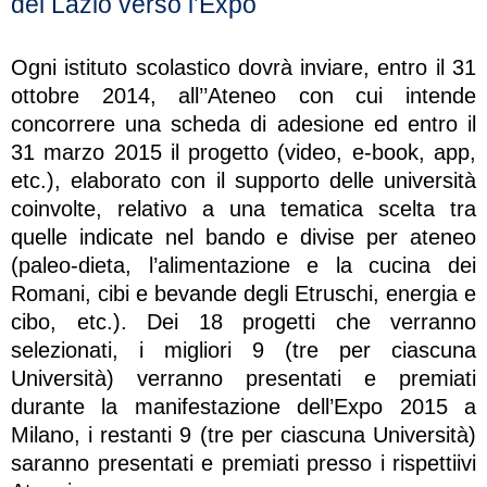
del Lazio verso l’Expo
Ogni istituto scolastico dovrà inviare, entro il 31
ottobre 2014, all’’Ateneo con cui intende
concorrere una scheda di adesione ed entro il
31 marzo 2015 il progetto (video, e-book, app,
etc.), elaborato con il supporto delle università
coinvolte, relativo a una tematica scelta tra
quelle indicate nel bando e divise per ateneo
(paleo-dieta, l’alimentazione e la cucina dei
Romani, cibi e bevande degli Etruschi, energia e
cibo, etc.). Dei 18 progetti che verranno
selezionati, i migliori 9 (tre per ciascuna
Università) verranno presentati e premiati
durante la manifestazione dell’Expo 2015 a
Milano, i restanti 9 (tre per ciascuna Università)
saranno presentati e premiati presso i rispettiivi