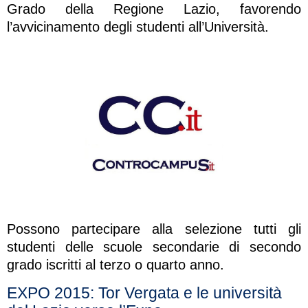
Grado della Regione Lazio, favorendo
l’avvicinamento degli studenti all’Università.
Possono partecipare alla selezione tutti gli
studenti delle scuole secondarie di secondo
grado iscritti al terzo o quarto anno.
EXPO 2015: Tor Vergata e le università