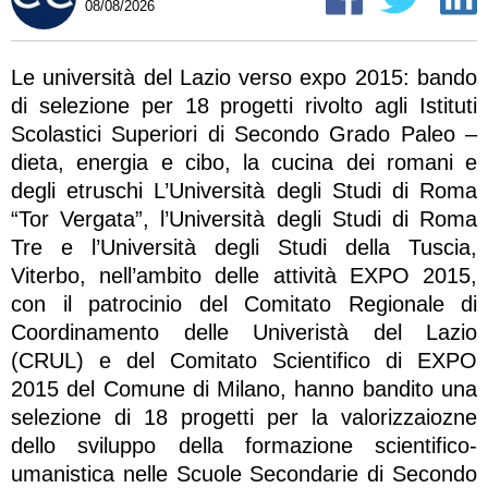
08/08/2026
Le università del Lazio verso expo 2015: bando
di selezione per 18 progetti rivolto agli Istituti
Scolastici Superiori di Secondo Grado Paleo –
dieta, energia e cibo, la cucina dei romani e
degli etruschi L’Università degli Studi di Roma
“Tor Vergata”, l’Università degli Studi di Roma
Tre e l’Università degli Studi della Tuscia,
Viterbo, nell’ambito delle attività EXPO 2015,
con il patrocinio del Comitato Regionale di
Coordinamento delle Univeristà del Lazio
(CRUL) e del Comitato Scientifico di EXPO
2015 del Comune di Milano, hanno bandito una
selezione di 18 progetti per la valorizzaiozne
dello sviluppo della formazione scientifico-
umanistica nelle Scuole Secondarie di Secondo