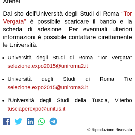
Atenei.
Dal sito dell’Università degli Studi di Roma
“Tor
Vergata”
è possibile scaricare il bando e la
scheda di adesione. Per eventuali ulteriori
informazioni è possibile contattare direttamente
le Università:
Università degli Studi di Roma “Tor Vergata”
selezione.expo2015@uniroma2.it
Università degli Studi di Roma Tre
selezione.expo2015@uniroma3.it
l’Università degli Studi della Tuscia, Viterbo
tusciaperexpo@unitus.it
© Riproduzione Riservata