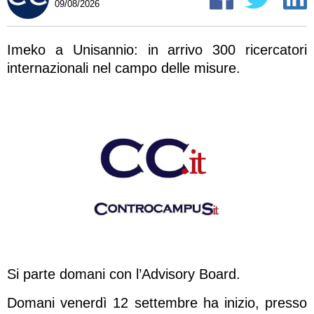
09/08/2026
Imeko a Unisannio: in arrivo 300 ricercatori
internazionali nel campo delle misure.
Si parte domani con l’Advisory Board.
Domani venerdì 12 settembre ha inizio, presso