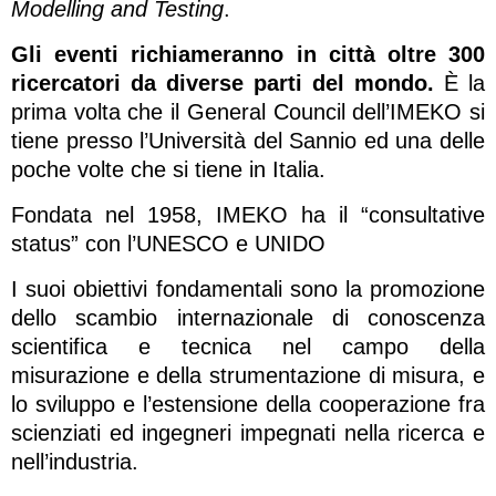
Modelling and Testing
.
Gli eventi richiameranno in città oltre 300
ricercatori da diverse parti del mondo.
È la
prima volta che il General Council dell’IMEKO si
tiene presso l’Università del Sannio ed una delle
poche volte che si tiene in Italia.
Fondata nel 1958, IMEKO ha il “consultative
status” con l’UNESCO e UNIDO
I suoi obiettivi fondamentali sono la promozione
dello scambio internazionale di conoscenza
scientifica e tecnica nel campo della
misurazione e della strumentazione di misura, e
lo sviluppo e l’estensione della cooperazione fra
scienziati ed ingegneri impegnati nella ricerca e
nell’industria.