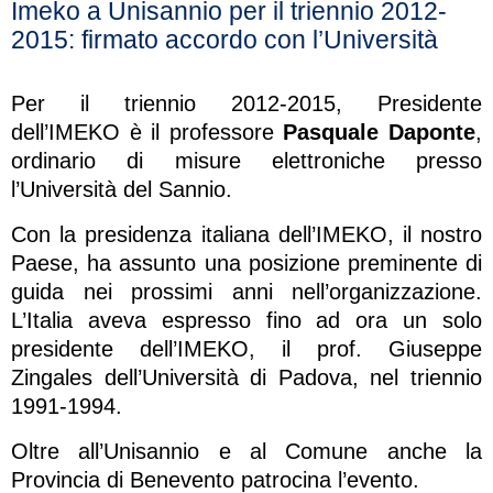
Imeko a Unisannio per il triennio 2012-
2015: firmato accordo con l’Università
Per il triennio 2012-2015, Presidente
dell’IMEKO è il professore
Pasquale Daponte
,
ordinario di misure elettroniche presso
l’Università del Sannio.
Con la presidenza italiana dell’IMEKO, il nostro
Paese, ha assunto una posizione preminente di
guida nei prossimi anni nell’organizzazione.
L’Italia aveva espresso fino ad ora un solo
presidente dell’IMEKO, il prof. Giuseppe
Zingales dell’Università di Padova, nel triennio
1991-1994.
Oltre all’Unisannio e al Comune anche la
Provincia di Benevento patrocina l’evento.