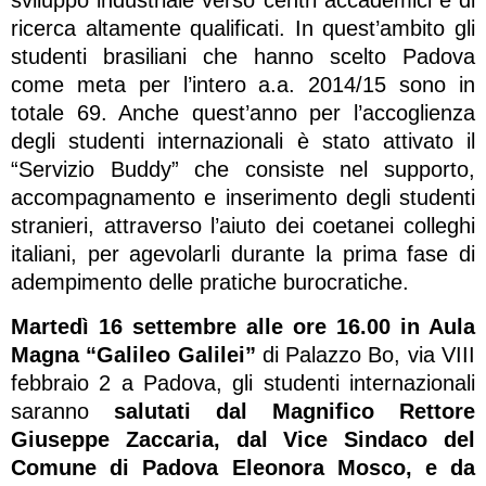
ricerca altamente qualificati. In quest’ambito gli
studenti brasiliani che hanno scelto Padova
come meta per l’intero a.a. 2014/15 sono in
totale 69. Anche quest’anno per l’accoglienza
degli studenti internazionali è stato attivato il
“Servizio Buddy” che consiste nel supporto,
accompagnamento e inserimento degli studenti
stranieri, attraverso l’aiuto dei coetanei colleghi
italiani, per agevolarli durante la prima fase di
adempimento delle pratiche burocratiche.
Martedì 16 settembre
alle ore 16.00 in Aula
Magna “Galileo Galilei”
di Palazzo Bo, via VIII
febbraio 2 a Padova, gli studenti internazionali
saranno
salutati dal Magnifico Rettore
Giuseppe Zaccaria, dal Vice Sindaco del
Comune di Padova Eleonora Mosco, e da