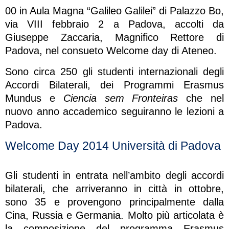
00 in Aula Magna “Galileo Galilei” di Palazzo Bo,
via VIII febbraio 2 a Padova, accolti da
Giuseppe Zaccaria, Magnifico Rettore di
Padova, nel consueto Welcome day di Ateneo.
Sono circa 250 gli studenti internazionali degli
Accordi Bilaterali, dei Programmi Erasmus
Mundus e
Ciencia sem Fronteiras
che nel
nuovo anno accademico seguiranno le lezioni a
Padova.
Welcome Day 2014 Università di Padova
Gli studenti in entrata nell’ambito degli accordi
bilaterali, che arriveranno in città in ottobre,
sono 35 e provengono principalmente dalla
Cina, Russia e Germania. Molto più articolata è
la composizione del programma Erasmus