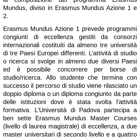
Mundus, diviso in Erasmus Mundus Azione 1 e
2.
Erasmus Mundus Azione 1 prevede programmi
congiunti di eccellenza gestiti da consorzi
internazionali costituiti da almeno tre università
di tre Paesi Europei differenti. L’attività di studio
o ricerca si svolge in almeno due diversi Paesi
ed è possibile concorrere per borse di
studio/ricerca. Allo studente che termina con
successo il percorso di studio viene rilasciato un
doppio diploma o un diploma congiunto da parte
delle istituzioni dove è stata svolta l’attività
formativa. L’Università di Padova partecipa a
ben sette Erasmus Mundus Master Courses
(livello di laurea magistrale) di eccellenza, a due
master universitari di secondo livello e a quattro