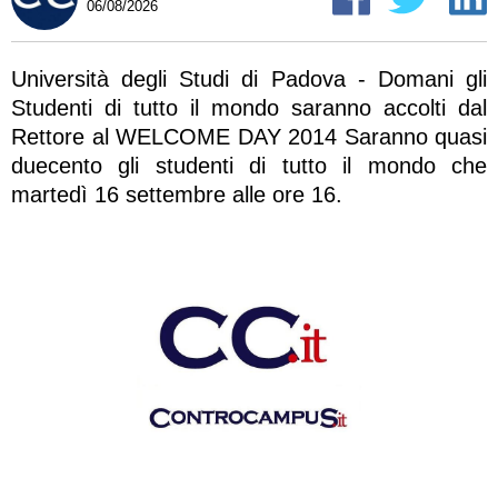
06/08/2026
Università degli Studi di Padova - Domani gli
Studenti di tutto il mondo saranno accolti dal
Rettore al WELCOME DAY 2014 Saranno quasi
duecento gli studenti di tutto il mondo che
martedì 16 settembre alle ore 16.