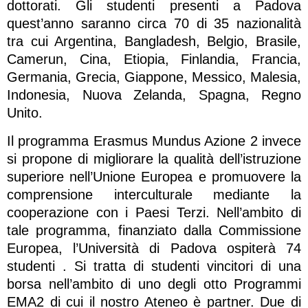
dottorati. Gli studenti presenti a Padova
quest’anno saranno circa 70 di 35 nazionalità
tra cui Argentina, Bangladesh, Belgio, Brasile,
Camerun, Cina, Etiopia, Finlandia, Francia,
Germania, Grecia, Giappone, Messico, Malesia,
Indonesia, Nuova Zelanda, Spagna, Regno
Unito.
Il programma Erasmus Mundus Azione 2 invece
si propone di migliorare la qualità dell’istruzione
superiore nell’Unione Europea e promuovere la
comprensione interculturale mediante la
cooperazione con i Paesi Terzi. Nell’ambito di
tale programma, finanziato dalla Commissione
Europea, l’Università di Padova ospiterà 74
studenti . Si tratta di studenti vincitori di una
borsa nell’ambito di uno degli otto Programmi
EMA2 di cui il nostro Ateneo è partner. Due di