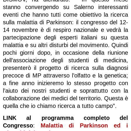
stanno convergendo su Salerno interessanti
eventi che hanno tutti come obiettivo la ricerca
sulla malattia di Parkinson: il congresso del 12-
14 novembre è di respiro nazionale e vedrà la
partecipazione degli esperti italiani su questa
malattia e su altri disturbi del movimento. Quindi
pochi giorni dopo, in occasione della riunione
dell’associazione degli studenti di medicina,
presenterò il progetto di ricerca sulla diagnosi
precoce di MP attraverso l’olfatto e la genetica;
a fine anno inizieremo lo stesso progetto con
l’aiuto dei nostri studenti e soprattutto con la
collaborazione dei medici del territorio. Questa è
quella che io chiamo ricerca a tutto campo”.
LINK al programma completo del
Congresso
:
Malattia di Parkinson ed i