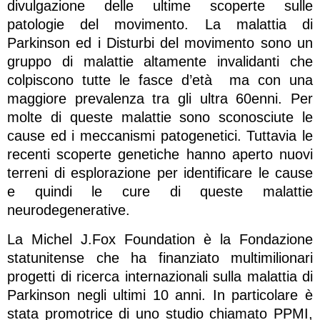
divulgazione delle ultime scoperte sulle
patologie del movimento. La malattia di
Parkinson ed i Disturbi del movimento sono un
gruppo di malattie altamente invalidanti che
colpiscono tutte le fasce d’età ma con una
maggiore prevalenza tra gli ultra 60enni. Per
molte di queste malattie sono sconosciute le
cause ed i meccanismi patogenetici. Tuttavia le
recenti scoperte genetiche hanno aperto nuovi
terreni di esplorazione per identificare le cause
e quindi le cure di queste malattie
neurodegenerative.
La Michel J.Fox Foundation è la Fondazione
statunitense che ha finanziato multimilionari
progetti di ricerca internazionali sulla malattia di
Parkinson negli ultimi 10 anni. In particolare è
stata promotrice di uno studio chiamato PPMI,