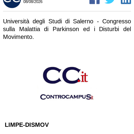
08/08/2026
Università degli Studi di Salerno - Congresso
sulla Malattia di Parkinson ed i Disturbi del
Movimento.
LIMPE-DISMOV