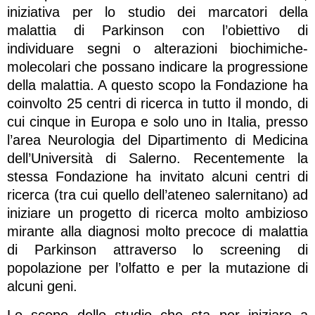
iniziativa per lo studio dei marcatori della
malattia di Parkinson con l’obiettivo di
individuare segni o alterazioni biochimiche-
molecolari che possano indicare la progressione
della malattia. A questo scopo la Fondazione ha
coinvolto 25 centri di ricerca in tutto il mondo, di
cui cinque in Europa e solo uno in Italia, presso
l’area Neurologia del Dipartimento di Medicina
dell’Università di Salerno. Recentemente la
stessa Fondazione ha invitato alcuni centri di
ricerca (tra cui quello dell’ateneo salernitano) ad
iniziare un progetto di ricerca molto ambizioso
mirante alla diagnosi molto precoce di malattia
di Parkinson attraverso lo screening di
popolazione per l’olfatto e per la mutazione di
alcuni geni.
Lo scopo dello studio che sta per iniziare a