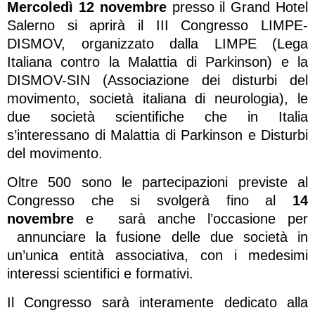
Mercoledì 12 novembre
presso il Grand Hotel
Salerno si aprirà il III Congresso LIMPE-
DISMOV, organizzato dalla LIMPE (Lega
Italiana contro la Malattia di Parkinson) e la
DISMOV-SIN (Associazione dei disturbi del
movimento, società italiana di neurologia), le
due società scientifiche che in Italia
s’interessano di Malattia di Parkinson e Disturbi
del movimento.
Oltre 500 sono le partecipazioni previste al
Congresso che si svolgerà fino al
14
novembre
e sarà anche l’occasione per
annunciare la fusione delle due società in
un’unica entità associativa, con i medesimi
interessi scientifici e formativi.
Il Congresso sarà interamente dedicato alla