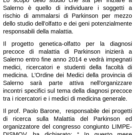
Salerno è quello di individuare i soggetti a
rischio di ammalarsi di Parkinson per mezzo
dello studio dell’olfatto e dei geni potenzialmente
responsabili della malattia.
Il progetto genetica-olfatto per la diagnosi
precoce di malattia di Parkinson inizierà a
Salerno entro fine anno 2014 e vedrà impegnati
medici, ricercatori e studenti della facoltà di
medicina. L’Ordine dei Medici della provincia di
Salerno sarà parte attiva nell’organizzare
incontri specifici sul tema della diagnosi precoce
tra i ricercatori e i medici di medicina generale.
Il prof. Paolo Barone, responsabile dei progetti
di ricerca sulla Malattia del Parkinson ed
organizzatore del congresso congiunto LIMPE-
DISMOV, ha dichiarato: “ In questo mese