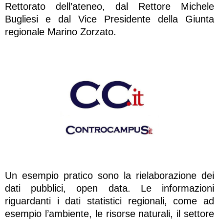
Rettorato dell’ateneo, dal Rettore Michele
Bugliesi e dal Vice Presidente della Giunta
regionale Marino Zorzato.
Un esempio pratico sono la rielaborazione dei
dati pubblici, open data. Le informazioni
riguardanti i dati statistici regionali, come ad
esempio l’ambiente, le risorse naturali, il settore