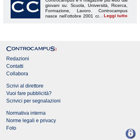
Leggi tutto
Redazioni
Contatti
Collabora
Scrivi al direttore
Vuoi fare pubblicità?
Scrivici per segnalazioni
Normativa interna
Norme legali e privacy
Foto