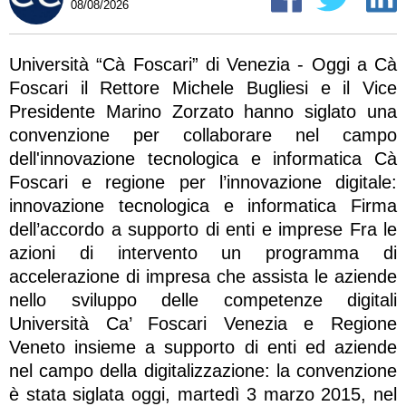
08/08/2026
Università “Cà Foscari” di Venezia - Oggi a Cà
Foscari il Rettore Michele Bugliesi e il Vice
Presidente Marino Zorzato hanno siglato una
convenzione per collaborare nel campo
dell'innovazione tecnologica e informatica Cà
Foscari e regione per l’innovazione digitale:
innovazione tecnologica e informatica Firma
dell’accordo a supporto di enti e imprese Fra le
azioni di intervento un programma di
accelerazione di impresa che assista le aziende
nello sviluppo delle competenze digitali
Università Ca’ Foscari Venezia e Regione
Veneto insieme a supporto di enti ed aziende
nel campo della digitalizzazione: la convenzione
è stata siglata oggi, martedì 3 marzo 2015, nel