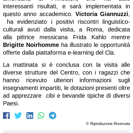
interessanti risultati, e sarà implementata in
questo anno accademico.
Victoria Giannuzzi
,
ha evidenziato i positivi riscontri linguistico-
culturali avuti dalla visita, a Roma, dedicata
alla pittrice messicana Frida Kahlo mentre
Brigitte Noirhomme
ha illustrato le opportunità
offerte dalla piattaforma e-learning del Cla.
La mattinata si è conclusa con la visita alle
diverse strutture del Centro, con i ragazzi che
hanno ricevuto ulteriori informazioni sugli
insegnamenti impartiti, le dotazioni presenti oltre
ad apprezzare cibi e bevande tipiche di diversi
Paesi.
© Riproduzione Riservata