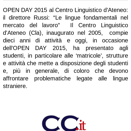
OPEN DAY 2015 al Centro Linguistico d’Ateneo:
il direttore Russi: “Le lingue fondamentali nel
mercato del lavoro” Il Centro Linguistico
d'Ateneo (Cla), inaugurato nel 2005, compie
dieci anni di attività e oggi, in occasione
dell’OPEN DAY 2015, ha presentato agli
studenti, in particolare alle ‘matricole’, strutture
e attività che mette a disposizione degli studenti
e, più in generale, di coloro che devono
affrontare problematiche legate alle lingue
straniere.