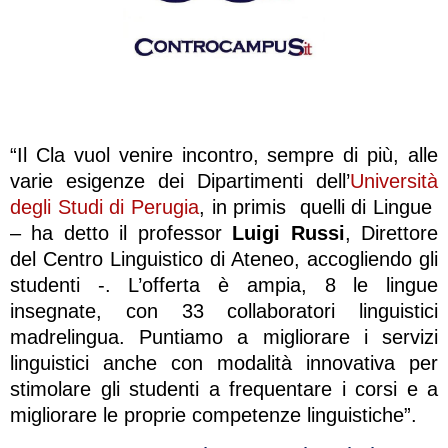
“Il Cla vuol venire incontro, sempre di più, alle
varie esigenze dei Dipartimenti dell’
Università
degli Studi di Perugia
, in primis quelli di Lingue
– ha detto il professor
Luigi Russi
, Direttore
del Centro Linguistico di Ateneo, accogliendo gli
studenti -. L’offerta è ampia, 8 le lingue
insegnate, con 33 collaboratori linguistici
madrelingua. Puntiamo a migliorare i servizi
linguistici anche con modalità innovativa per
stimolare gli studenti a frequentare i corsi e a
migliorare le proprie competenze linguistiche”.