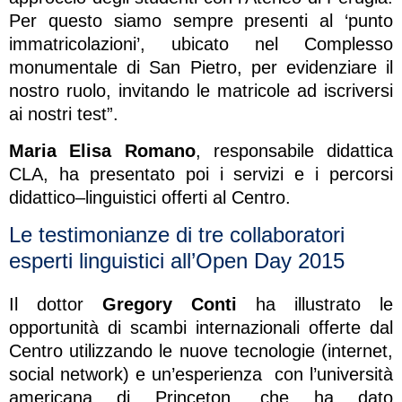
Per questo siamo sempre presenti al ‘punto
immatricolazioni’, ubicato nel Complesso
monumentale di San Pietro, per evidenziare il
nostro ruolo, invitando le matricole ad iscriversi
ai nostri test”.
Maria Elisa Romano
, responsabile didattica
CLA, ha presentato poi i servizi e i percorsi
didattico–linguistici offerti al Centro.
Le testimonianze di tre collaboratori
esperti linguistici all’Open Day 2015
Il dottor
Gregory Conti
ha illustrato le
opportunità di scambi internazionali offerte dal
Centro utilizzando le nuove tecnologie (internet,
social network) e un’esperienza con l’università
americana di Princeton, che ha dato