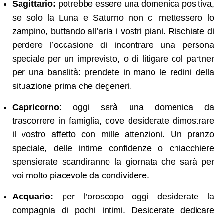
Sagittario:
potrebbe essere una domenica positiva,
se solo la Luna e Saturno non ci mettessero lo
zampino, buttando all’aria i vostri piani. Rischiate di
perdere l’occasione di incontrare una persona
speciale per un imprevisto, o di litigare col partner
per una banalità: prendete in mano le redini della
situazione prima che degeneri.
Capricorno
: oggi sarà una domenica da
trascorrere in famiglia, dove desiderate dimostrare
il vostro affetto con mille attenzioni. Un pranzo
speciale, delle intime confidenze o chiacchiere
spensierate scandiranno la giornata che sarà per
voi molto piacevole da condividere.
Acquario:
per l’oroscopo oggi desiderate la
compagnia di pochi intimi. Desiderate dedicare