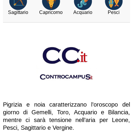
Sagittario
Capricorno
Acquario
Pesci
Pigrizia e noia caratterizzano l’oroscopo del
giorno di Gemelli, Toro, Acquario e Bilancia,
mentre ci sarà tensione nell’aria per Leone,
Pesci, Sagittario e Vergine.