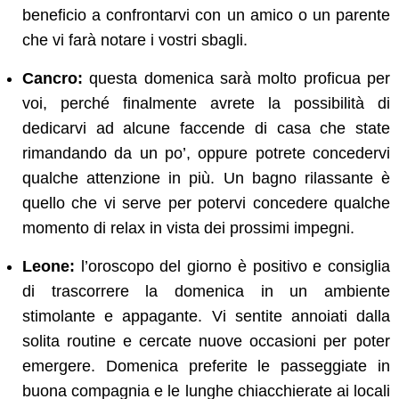
beneficio a confrontarvi con un amico o un parente
che vi farà notare i vostri sbagli.
Cancro:
questa domenica sarà molto proficua per
voi, perché finalmente avrete la possibilità di
dedicarvi ad alcune faccende di casa che state
rimandando da un po’, oppure potrete concedervi
qualche attenzione in più. Un bagno rilassante è
quello che vi serve per potervi concedere qualche
momento di relax in vista dei prossimi impegni.
Leone:
l’oroscopo del giorno è positivo e consiglia
di trascorrere la domenica in un ambiente
stimolante e appagante. Vi sentite annoiati dalla
solita routine e cercate nuove occasioni per poter
emergere. Domenica preferite le passeggiate in
buona compagnia e le lunghe chiacchierate ai locali