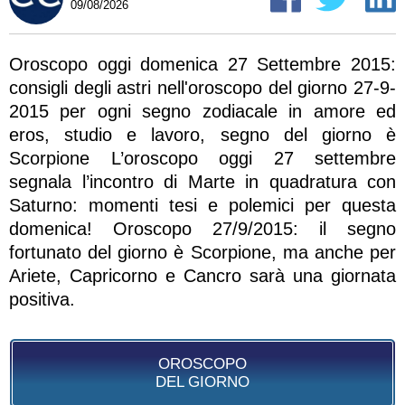
09/08/2026
Oroscopo oggi domenica 27 Settembre 2015:
consigli degli astri nell'oroscopo del giorno 27-9-
2015 per ogni segno zodiacale in amore ed
eros, studio e lavoro, segno del giorno è
Scorpione L’oroscopo oggi 27 settembre
segnala l’incontro di Marte in quadratura con
Saturno: momenti tesi e polemici per questa
domenica! Oroscopo 27/9/2015: il segno
fortunato del giorno è Scorpione, ma anche per
Ariete, Capricorno e Cancro sarà una giornata
positiva.
OROSCOPO
DEL GIORNO