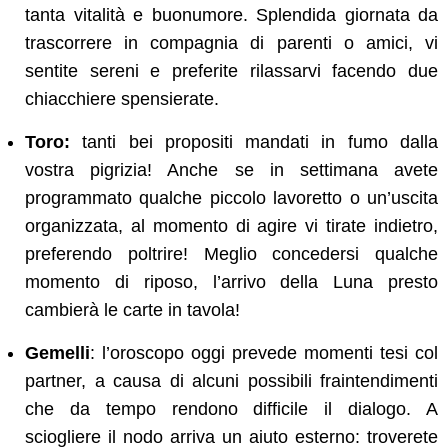
tanta vitalità e buonumore. Splendida giornata da
trascorrere in compagnia di parenti o amici, vi
sentite sereni e preferite rilassarvi facendo due
chiacchiere spensierate.
Toro:
tanti bei propositi mandati in fumo dalla
vostra pigrizia! Anche se in settimana avete
programmato qualche piccolo lavoretto o un’uscita
organizzata, al momento di agire vi tirate indietro,
preferendo poltrire! Meglio concedersi qualche
momento di riposo, l’arrivo della Luna presto
cambierà le carte in tavola!
Gemelli
: l’oroscopo oggi prevede momenti tesi col
partner, a causa di alcuni possibili fraintendimenti
che da tempo rendono difficile il dialogo. A
sciogliere il nodo arriva un aiuto esterno: troverete