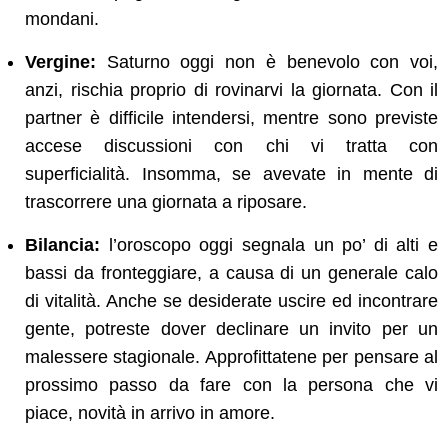
mondani.
Vergine:
Saturno oggi non è benevolo con voi,
anzi, rischia proprio di rovinarvi la giornata. Con il
partner è difficile intendersi, mentre sono previste
accese discussioni con chi vi tratta con
superficialità. Insomma, se avevate in mente di
trascorrere una giornata a riposare.
Bilancia:
l’oroscopo oggi segnala un po’ di alti e
bassi da fronteggiare, a causa di un generale calo
di vitalità. Anche se desiderate uscire ed incontrare
gente, potreste dover declinare un invito per un
malessere stagionale. Approfittatene per pensare al
prossimo passo da fare con la persona che vi
piace, novità in arrivo in amore.