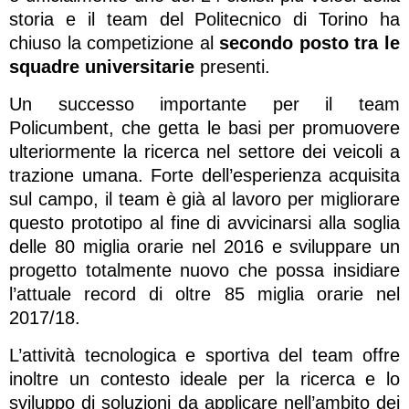
storia e il team del Politecnico di Torino ha
chiuso la competizione al
secondo posto tra le
squadre universitarie
presenti.
Un successo importante per il team
Policumbent, che getta le basi per promuovere
ulteriormente la ricerca nel settore dei veicoli a
trazione umana. Forte dell’esperienza acquisita
sul campo, il team è già al lavoro per migliorare
questo prototipo al fine di avvicinarsi alla soglia
delle 80 miglia orarie nel 2016 e sviluppare un
progetto totalmente nuovo che possa insidiare
l’attuale record di oltre 85 miglia orarie nel
2017/18.
L’attività tecnologica e sportiva del team offre
inoltre un contesto ideale per la ricerca e lo
sviluppo di soluzioni da applicare nell’ambito dei