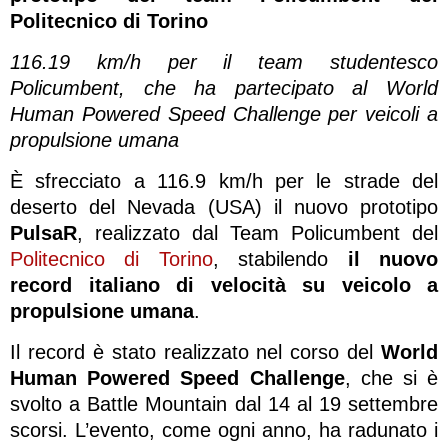
Politecnico di Torino
116.19 km/h per il team studentesco
Policumbent, che ha partecipato al World
Human Powered Speed Challenge per veicoli a
propulsione umana
È sfrecciato a 116.9 km/h per le strade del
deserto del Nevada (USA) il nuovo prototipo
PulsaR
, realizzato dal Team Policumbent del
Politecnico di Torino
, stabilendo
il nuovo
record italiano di velocità su veicolo a
propulsione umana
.
Il record è stato realizzato nel corso del
World
Human Powered Speed Challenge
, che si è
svolto a Battle Mountain dal 14 al 19 settembre
scorsi. L’evento, come ogni anno, ha radunato i