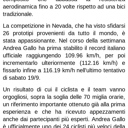
aerodinamica fino a 20 volte rispetto ad una bici
tradizionale.
La competizione in Nevada, che ha visto sfidarsi
26 prototipi provenienti da tutto il mondo, è
stata appassionante. Nel corso della settimana
Andrea Gallo ha prima stabilito il record italiano
ufficiale raggiungendo 109.96 km/h, per poi
incrementarlo ulteriormente (112.16 km/h) e
fissarlo infine a 116.19 km/h nell’ultimo tentativo
di sabato 19/9.
Un risultato di cui il ciclista e il team vanno
orgogliosi, sopra la soglia delle 70 miglia orarie,
un riferimento importante ottenuto già alla prima
esperienza e che ha ricevuto appezzamenti
anche dai partecipanti più esperti. Andrea Gallo
è ufficialmente uno dei 24 ciclisti più veloci della