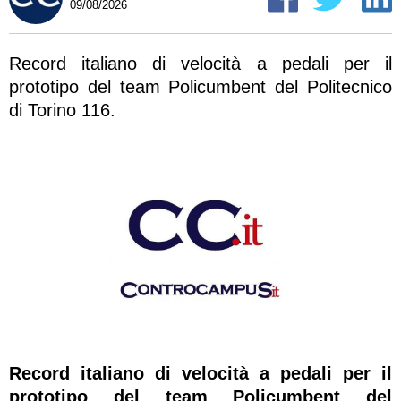
09/08/2026
Record italiano di velocità a pedali per il
prototipo del team Policumbent del Politecnico
di Torino 116.
Record italiano di velocità a pedali per il
prototipo del team Policumbent del