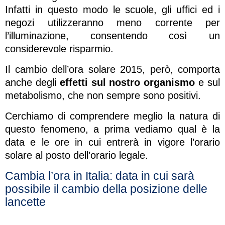
Infatti in questo modo le scuole, gli uffici ed i
negozi utilizzeranno meno corrente per
l’illuminazione, consentendo così un
considerevole risparmio.
Il cambio dell’ora solare 2015, però, comporta
anche degli
effetti sul nostro organismo
e sul
metabolismo, che non sempre sono positivi.
Cerchiamo di comprendere meglio la natura di
questo fenomeno, a prima vediamo qual è la
data e le ore in cui entrerà in vigore l’orario
solare al posto dell’orario legale.
Cambia l’ora in Italia: data in cui sarà
possibile il cambio della posizione delle
lancette