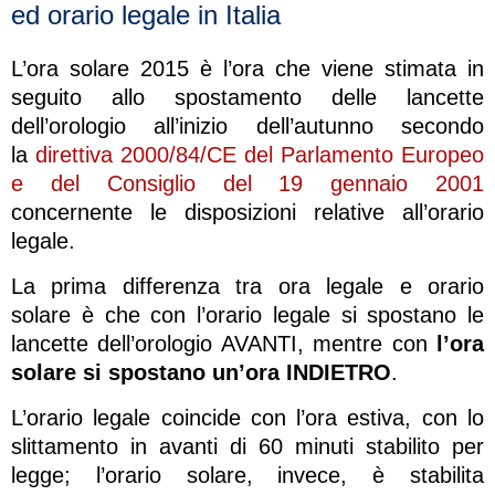
ed orario legale in Italia
L’ora solare 2015 è l’ora che viene stimata in
seguito allo spostamento delle lancette
dell’orologio all’inizio dell’autunno secondo
la
direttiva 2000/84/CE del Parlamento Europeo
e del Consiglio del 19 gennaio 2001
concernente le disposizioni relative all’orario
legale.
La prima differenza tra ora legale e orario
solare è che con l’orario legale si spostano le
lancette dell’orologio AVANTI, mentre con
l’ora
solare si spostano un’ora INDIETRO
.
L’orario legale coincide con l’ora estiva, con lo
slittamento in avanti di 60 minuti stabilito per
legge; l’orario solare, invece, è stabilita