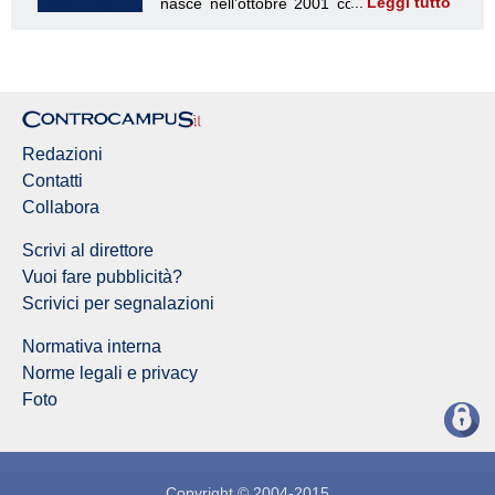
Leggi tutto
Redazione Controcampus
Redazioni
Contatti
Collabora
Scrivi al direttore
Vuoi fare pubblicità?
Scrivici per segnalazioni
Normativa interna
Norme legali e privacy
Foto
Copyright © 2004-2015