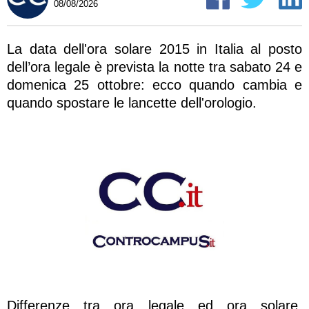
08/08/2026
La data dell'ora solare 2015 in Italia al posto
dell’ora legale è prevista la notte tra sabato 24 e
domenica 25 ottobre: ecco quando cambia e
quando spostare le lancette dell'orologio.
Differenze tra ora legale ed ora solare,