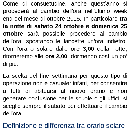
Come di consuetudine, anche quest’anno si
procederà al cambio dell’ora nell’ultimo week
end del mese di ottobre 2015. In particolare
tra
la notte di sabato 24 ottobre e domenica 25
ottobre
sarà possibile procedere al cambio
dell’ora, spostando le lancette un’ora indietro.
Con l’orario solare dalle
ore 3,00
della notte,
ritorneremo alle
ore 2,00
, dormendo così un po’
di più.
La scelta del fine settimana per questo tipo di
operazione non è casuale: infatti, per consentire
a tutti di abituarsi al nuovo orario e non
generare confusione per le scuole o gli uffici, si
sceglie sempre il sabato per effettuare il cambio
dell’ora.
Definizione e differenza tra orario solare