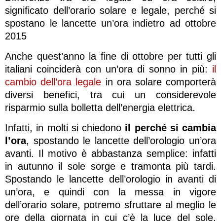
significato dell’orario solare e legale, perché si
spostano le lancette un’ora indietro ad ottobre
2015
Anche quest’anno la fine di ottobre per tutti gli
italiani coinciderà con un’ora di sonno in più:
il
cambio dell’ora legale
in ora solare comporterà
diversi benefici, tra cui un considerevole
risparmio sulla bolletta dell’energia elettrica.
Infatti, in molti si chiedono
il perché si cambia
l’ora
, spostando le lancette dell’orologio un’ora
avanti. Il motivo è abbastanza semplice: infatti
in autunno il sole sorge e tramonta più tardi.
Spostando le lancette dell’orologio in avanti di
un’ora, e quindi con la messa in vigore
dell’orario solare, potremo sfruttare al meglio le
ore della giornata in cui c’è la luce del sole.