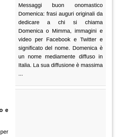
Messaggi buon onomastico
Domenica: frasi auguri originali da
dedicare a chi si chiama
Domenica o Mimma, immagini e
video per Facebook e Twitter e
significato del nome. Domenica è
un nome mediamente diffuso in
Italia. La sua diffusione è massima
...
io e
 per