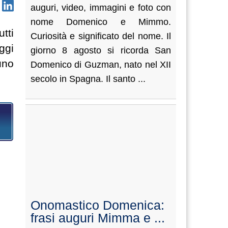
auguri, video, immagini e foto con
nome Domenico e Mimmo.
tti
Curiosità e significato del nome. Il
ggi
giorno 8 agosto si ricorda San
uno
Domenico di Guzman, nato nel XII
secolo in Spagna. Il santo ...
Onomastico Domenica:
frasi auguri Mimma e ...