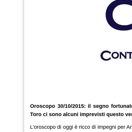
Oroscopo 30/10/2015: il segno fortunat
Toro ci sono alcuni imprevisti questo ve
L’oroscopo di oggi è ricco di impegni per A