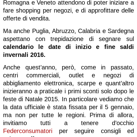
Romagna e Veneto attendono di poter iniziare a
fare shopping per negozi, e di approfittare delle
offerte di vendita.
Ma anche Puglia, Abruzzo, Calabria e Sardegna
aspettano con trepidazione di segnare sul
calendario le date di inizio e fine saldi
invernali 2016.
Anche quest’anno, però, come in passato,
centri commerciali, outlet e negozi di
abbigliamento elettronica, scarpe e quant’altro
inizieranno a praticale i primi sconti solo dopo le
feste di Natale 2015. In particolare vediamo che
la data ufficiale è stata fissata per il 5 gennaio,
ma non per tutte le regioni. Prima di allora,
invitiamo tutti a tenere d’occhio
Federconsumatori
per seguire consigli ed