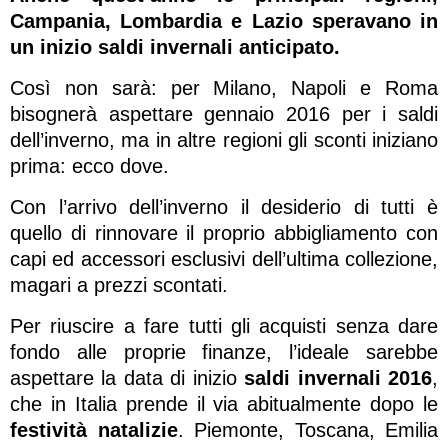
Campania, Lombardia e Lazio speravano in
un inizio saldi invernali anticipato.
Così non sarà: per Milano, Napoli e Roma
bisognerà aspettare gennaio 2016 per i saldi
dell’inverno, ma in altre regioni gli sconti iniziano
prima: ecco dove.
Con l’arrivo dell’inverno il desiderio di tutti è
quello di rinnovare il proprio abbigliamento con
capi ed accessori esclusivi dell’ultima collezione,
magari a prezzi scontati.
Per riuscire a fare tutti gli acquisti senza dare
fondo alle proprie finanze, l’ideale sarebbe
aspettare la data di inizio
saldi invernali 2016
,
che in Italia prende il via abitualmente dopo le
festività natalizie
. Piemonte, Toscana, Emilia