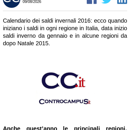
09/08/2026
Calendario dei saldi invernali 2016: ecco quando
iniziano i saldi in ogni regione in Italia, data inizio
saldi inverno da gennaio e in alcune regioni da
dopo Natale 2015.
Anche quest’anno le principali regioni,