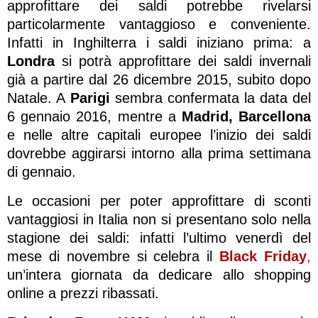
approfittare dei saldi potrebbe rivelarsi
particolarmente vantaggioso e conveniente.
Infatti in Inghilterra i saldi iniziano prima: a
Londra
si potrà approfittare dei saldi invernali
già a partire dal 26 dicembre 2015, subito dopo
Natale. A
Parigi
sembra confermata la data del
6 gennaio 2016, mentre a
Madrid, Barcellona
e nelle altre capitali europee l’inizio dei saldi
dovrebbe aggirarsi intorno alla prima settimana
di gennaio.
Le occasioni per poter approfittare di sconti
vantaggiosi in Italia non si presentano solo nella
stagione dei saldi: infatti l’ultimo venerdì del
mese di novembre si celebra il
Black Friday
,
un’intera giornata da dedicare allo shopping
online a prezzi ribassati.