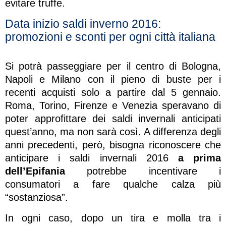
evitare truffe.
Data inizio saldi inverno 2016:
promozioni e sconti per ogni città italiana
Si potrà passeggiare per il centro di Bologna,
Napoli e Milano con il pieno di buste per i
recenti acquisti solo a partire dal 5 gennaio.
Roma, Torino, Firenze e Venezia speravano di
poter approfittare dei saldi invernali anticipati
quest’anno, ma non sarà così. A differenza degli
anni precedenti, però, bisogna riconoscere che
anticipare i saldi invernali 2016
a prima
dell’Epifania
potrebbe incentivare i
consumatori a fare qualche calza più
“sostanziosa”.
In ogni caso, dopo un tira e molla tra i