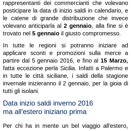
rappresentanti dei commercianti che volevano
posticipare la data di inizio saldi in calendario, e
le catene di grande distribuzione che invece
volevano anticiparla al
2 gennaio
, alla fine si è
trovato nel
5 gennaio
il giusto compromesso.
In tutte le regioni si potranno iniziare ad
applicare sconti e promozioni sulla merce a
partire dal 5 gennaio 2016, e fino al
15 Marzo,
fatta eccezione perla Sicilia. Infatti a Palermo e
in tutte le città siciliane, i saldi della stagione
invernale inizieranno il 2 gennaio, per la gioia di
tutti gli isolani.
Data inizio saldi inverno 2016
ma all’estero iniziano prima
Per chi ha in mente un bel viaggio all’estero,