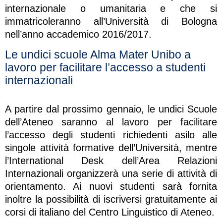
internazionale o umanitaria e che si
immatricoleranno all’Università di Bologna
nell’anno accademico 2016/2017.
Le undici scuole Alma Mater Unibo a
lavoro per facilitare l’accesso a studenti
internazionali
A partire dal prossimo gennaio, le undici Scuole
dell’Ateneo saranno al lavoro per facilitare
l’accesso degli studenti richiedenti asilo alle
singole attività formative dell’Università, mentre
l’International Desk dell’Area Relazioni
Internazionali organizzerà una serie di attività di
orientamento. Ai nuovi studenti sarà fornita
inoltre la possibilità di iscriversi gratuitamente ai
corsi di italiano del Centro Linguistico di Ateneo.