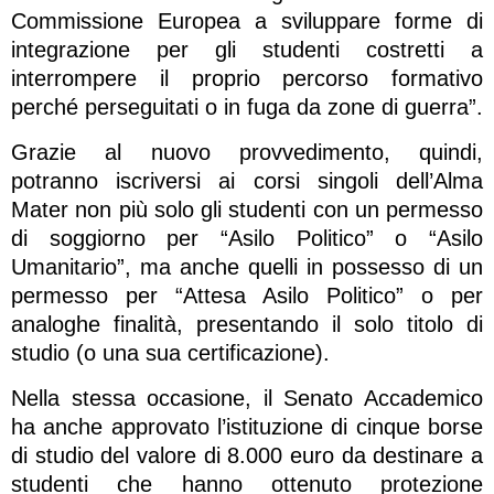
Commissione Europea a sviluppare forme di
integrazione per gli studenti costretti a
interrompere il proprio percorso formativo
perché perseguitati o in fuga da zone di guerra”.
Grazie al nuovo provvedimento, quindi,
potranno iscriversi ai corsi singoli dell’Alma
Mater non più solo gli studenti con un permesso
di soggiorno per “Asilo Politico” o “Asilo
Umanitario”, ma anche quelli in possesso di un
permesso per “Attesa Asilo Politico” o per
analoghe finalità, presentando il solo titolo di
studio (o una sua certificazione).
Nella stessa occasione, il Senato Accademico
ha anche approvato l’istituzione di cinque borse
di studio del valore di 8.000 euro da destinare a
studenti che hanno ottenuto protezione