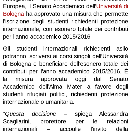
Europea, il Senato Accademico dell’
Università di
Bologna
ha approvato una misura che permette
l’iscrizione degli studenti richiedenti protezione
internazionale, con esonero totale dei contributi
per l’anno accademico 2015/2016
Gli studenti internazionali richiedenti asilo
potranno iscriversi ai corsi singoli dell’Università
di Bologna e beneficiare dell’esonero totale dei
contributi per l’anno accademico 2015/2016. È
la misura approvata oggi dal Senato
Accademico dell’Alma Mater a favore degli
studenti rifugiati politici, richiedenti protezione
internazionale o umanitaria.
“Questa decisione
– spiega Alessandra
Scagliarini, prorettore per le relazioni
internazionali – accoglie l’invito della