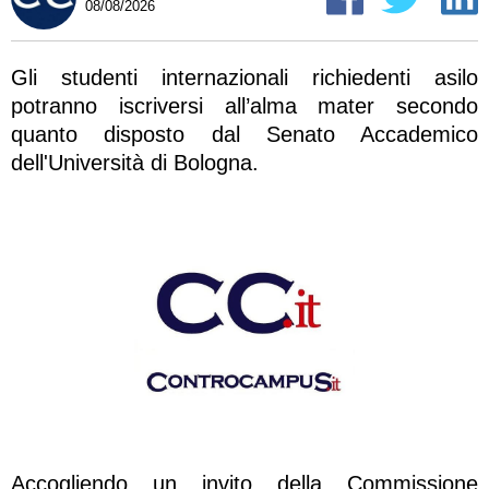
08/08/2026
Gli studenti internazionali richiedenti asilo
potranno iscriversi all’alma mater secondo
quanto disposto dal Senato Accademico
dell'Università di Bologna.
Accogliendo un invito della Commissione