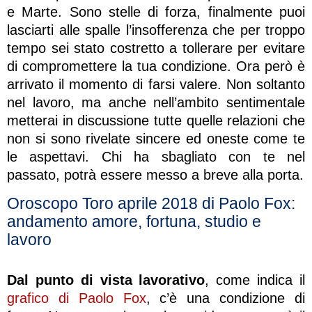
e Marte. Sono stelle di forza, finalmente puoi
lasciarti alle spalle l’insofferenza che per troppo
tempo sei stato costretto a tollerare per evitare
di compromettere la tua condizione. Ora però è
arrivato il momento di farsi valere. Non soltanto
nel lavoro, ma anche nell’ambito sentimentale
metterai in discussione tutte quelle relazioni che
non si sono rivelate sincere ed oneste come te
le aspettavi. Chi ha sbagliato con te nel
passato, potrà essere messo a breve alla porta.
Oroscopo Toro aprile 2018 di Paolo Fox:
andamento amore, fortuna, studio e
lavoro
Dal punto di vista lavorativo
, come indica il
grafico di Paolo Fox
, c’è una condizione di