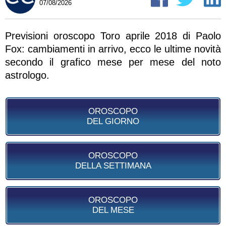
07/08/2026
Previsioni oroscopo Toro aprile 2018 di Paolo
Fox: cambiamenti in arrivo, ecco le ultime novità
secondo il grafico mese per mese del noto
astrologo.
OROSCOPO
DEL GIORNO
OROSCOPO
DELLA SETTIMANA
OROSCOPO
DEL MESE