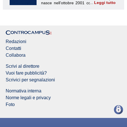
Leggi tutto
Redazione Controcampus
Redazioni
Contatti
Collabora
Scrivi al direttore
Vuoi fare pubblicità?
Scrivici per segnalazioni
Normativa interna
Norme legali e privacy
Foto