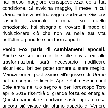
hai preso maggiore consapevolezza della tua
condizione. Si avvicina maggio, il mese in cui
Urano entrerà nel tuo segno zodiacale. Già ora
l’aspetto razionale domina su quello
emozionale, hai bisogno di trovare il modo di
rivoluzionare ciò che non va nella tua vita
nell’ultimo periodo e nei tuoi rapporti.
Paolo Fox parla di cambiamenti epocali.
Anche se sei poco incline alle novità ed alle
trasformazioni, sarà necessario modificare
alcuni equilibri per poter tornare a stare meglio.
Manca ormai pochissimo all’ingresso di Urano
nel tuo segno zodiacale. Aprile è il mese in cui il
Sole entra nel tuo segno e per l’oroscopo Toro
aprile 2018 risentirà di grande forza ed energia.
Questa particolare condizione astrologica è resa
ancora più vivace dall’ottimo aspetto di Venere