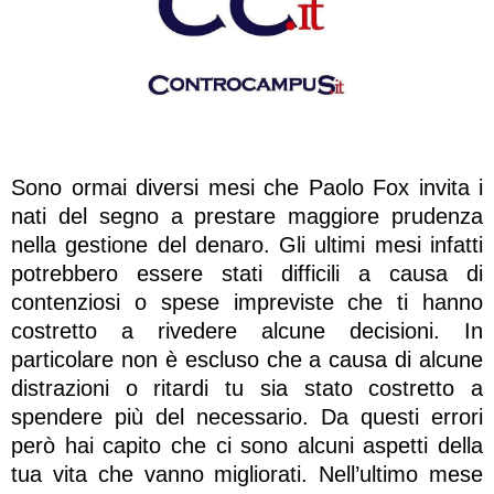
Sono ormai diversi mesi che Paolo Fox invita i
nati del segno a prestare maggiore prudenza
nella gestione del denaro. Gli ultimi mesi infatti
potrebbero essere stati difficili a causa di
contenziosi o spese impreviste che ti hanno
costretto a rivedere alcune decisioni. In
particolare non è escluso che a causa di alcune
distrazioni o ritardi tu sia stato costretto a
spendere più del necessario. Da questi errori
però hai capito che ci sono alcuni aspetti della
tua vita che vanno migliorati. Nell’ultimo mese