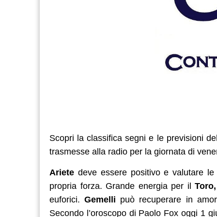
Scopri la classifica segni e le previsioni de
trasmesse alla radio per la giornata di ven
Ariete
deve essere positivo e valutare le
propria forza. Grande energia per il
Toro,
euforici.
Gemelli
può recuperare in amore 
Secondo l’oroscopo di Paolo Fox oggi 1 giu