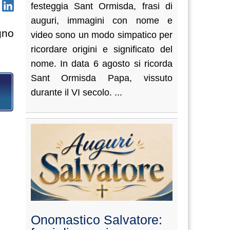
festeggia Sant Ormisda, frasi di
auguri, immagini con nome e
gno
video sono un modo simpatico per
ricordare origini e significato del
nome. In data 6 agosto si ricorda
Sant Ormisda Papa, vissuto
durante il VI secolo. ...
Onomastico Salvatore: