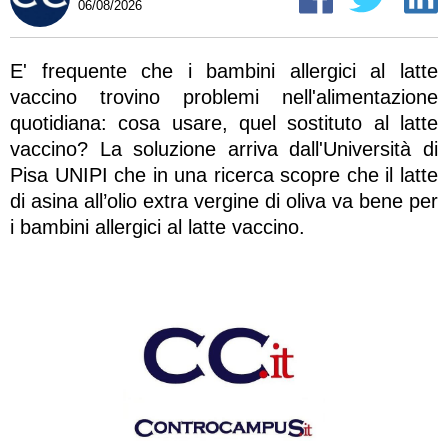
06/08/2026
E' frequente che i bambini allergici al latte
vaccino trovino problemi nell'alimentazione
quotidiana: cosa usare, quel sostituto al latte
vaccino? La soluzione arriva dall'Università di
Pisa UNIPI che in una ricerca scopre che il latte
di asina all’olio extra vergine di oliva va bene per
i bambini allergici al latte vaccino.