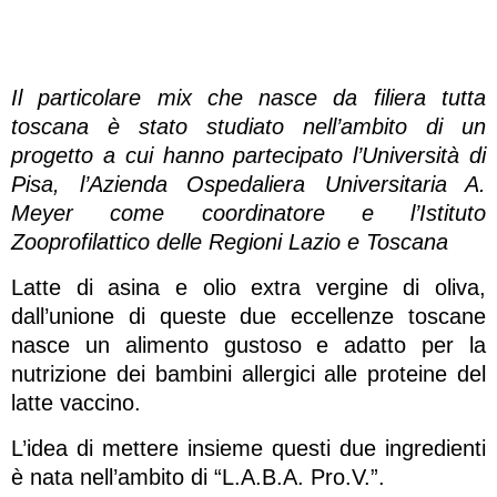
Il particolare mix che nasce da filiera tutta
toscana è stato studiato nell’ambito di un
progetto a cui hanno partecipato l’Università di
Pisa, l’Azienda Ospedaliera Universitaria A.
Meyer come coordinatore e l’Istituto
Zooprofilattico delle Regioni Lazio e Toscana
Latte di asina e olio extra vergine di oliva,
dall’unione di queste due eccellenze toscane
nasce un alimento gustoso e adatto per la
nutrizione dei bambini allergici alle proteine del
latte vaccino.
L’idea di mettere insieme questi due ingredienti
è nata nell’ambito di “L.A.B.A. Pro.V.”.