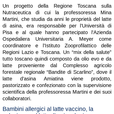
Un progetto della Regione Toscana sulla
Nutraceutica di cui la professoressa Mina
Martini, che studia da anni le proprietà del latte
di asina, era responsabile per l’Università di
Pisa e al quale hanno partecipato l’Azienda
Ospedaliera Universitaria A. Meyer come
coordinatore e l’Istituto Zooprofilattico delle
Regioni Lazio e Toscana. Un “mix della salute”
tutto toscano quindi composto da olio evo e da
latte proveniente dal Complesso agricolo
forestale regionale “Bandite di Scarlino”, dove il
latte d’asina Amiatina viene prodotto,
pastorizzato e confezionato con la supervisione
scientifica della professoressa Martini e dei suoi
collaboratori.
Bambini allergici al latte vaccino, la