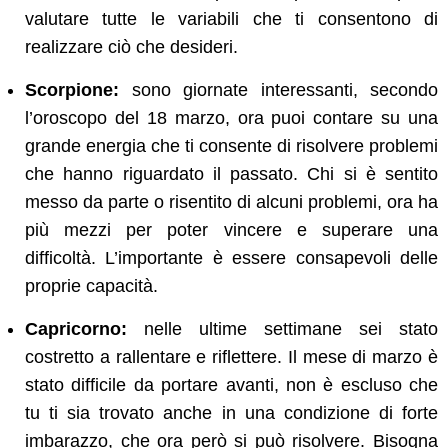
valutare tutte le variabili che ti consentono di
realizzare ciò che desideri.
Scorpione:
sono giornate interessanti, secondo
l’oroscopo del 18 marzo, ora puoi contare su una
grande energia che ti consente di risolvere problemi
che hanno riguardato il passato. Chi si è sentito
messo da parte o risentito di alcuni problemi, ora ha
più mezzi per poter vincere e superare una
difficoltà. L’importante è essere consapevoli delle
proprie capacità.
Capricorno:
nelle ultime settimane sei stato
costretto a rallentare e riflettere. Il mese di marzo è
stato difficile da portare avanti, non è escluso che
tu ti sia trovato anche in una condizione di forte
imbarazzo, che ora però si può risolvere. Bisogna