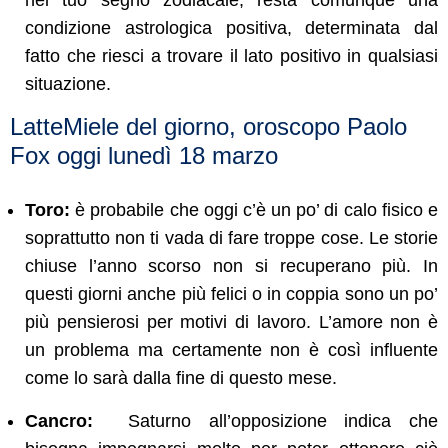
condizione astrologica positiva, determinata dal
fatto che riesci a trovare il lato positivo in qualsiasi
situazione.
LatteMiele del giorno, oroscopo Paolo
Fox oggi lunedì 18 marzo
Toro:
è probabile che oggi c’è un po’ di calo fisico e
soprattutto non ti vada di fare troppe cose. Le storie
chiuse l’anno scorso non si recuperano più. In
questi giorni anche più felici o in coppia sono un po’
più pensierosi per motivi di lavoro. L’amore non è
un problema ma certamente non è così influente
come lo sarà dalla fine di questo mese.
Cancro:
Saturno all’opposizione indica che