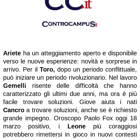
Ariete
ha un atteggiamento aperto e disponibile
verso le nuove esperienze: novità e sorprese in
arrivo. Per il
Toro,
dopo un periodo conflittuale,
può iniziare un periodo rivoluzionario. Nel lavoro
Gemelli
risente delle difficoltà che hanno
caratterizzato gli ultimi due anni, ma ora è più
facile trovare soluzioni. Giove aiuta i nati
Cancro
a trovare soluzioni, anche se è richiesto
grande impegno. Oroscopo Paolo Fox oggi 18
marzo positivo, i
Leone
più coraggiosi
potrebbero rimettersi in gioco in nuovi contesti