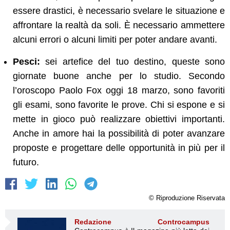
essere drastici, è necessario svelare le situazione e
affrontare la realtà da soli. È necessario ammettere
alcuni errori o alcuni limiti per poter andare avanti.
Pesci:
sei artefice del tuo destino, queste sono
giornate buone anche per lo studio. Secondo
l’oroscopo Paolo Fox oggi 18 marzo, sono favoriti
gli esami, sono favorite le prove. Chi si espone e si
mette in gioco può realizzare obiettivi importanti.
Anche in amore hai la possibilità di poter avanzare
proposte e progettare delle opportunità in più per il
futuro.
© Riproduzione Riservata
Redazione Controcampus