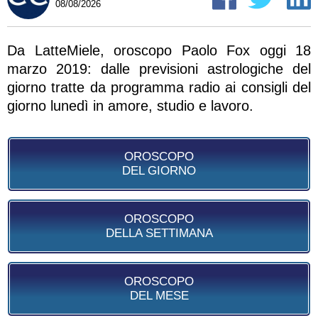
08/08/2026
Da LatteMiele, oroscopo Paolo Fox oggi 18
marzo 2019: dalle previsioni astrologiche del
giorno tratte da programma radio ai consigli del
giorno lunedì in amore, studio e lavoro.
OROSCOPO
DEL GIORNO
OROSCOPO
DELLA SETTIMANA
OROSCOPO
DEL MESE