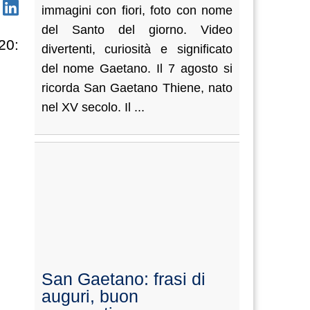
immagini con fiori, foto con nome
del Santo del giorno. Video
20:
divertenti, curiosità e significato
del nome Gaetano. Il 7 agosto si
ricorda San Gaetano Thiene, nato
nel XV secolo. Il ...
San Gaetano: frasi di
auguri, buon