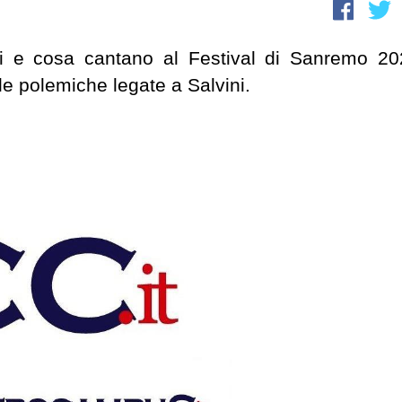
ari e cosa cantano al Festival di Sanremo 20
le polemiche legate a Salvini.