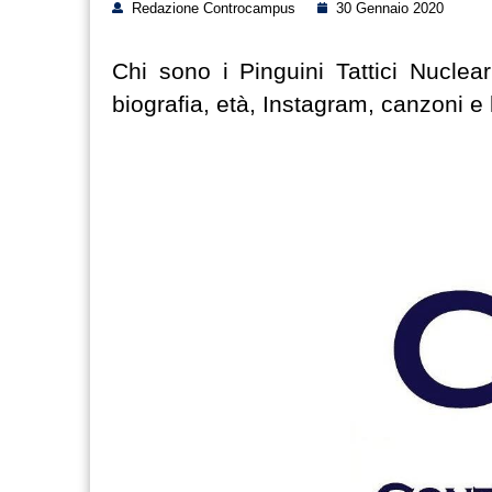
Redazione Controcampus
30 Gennaio 2020
Chi sono i Pinguini Tattici Nucle
biografia, età, Instagram, canzoni e 