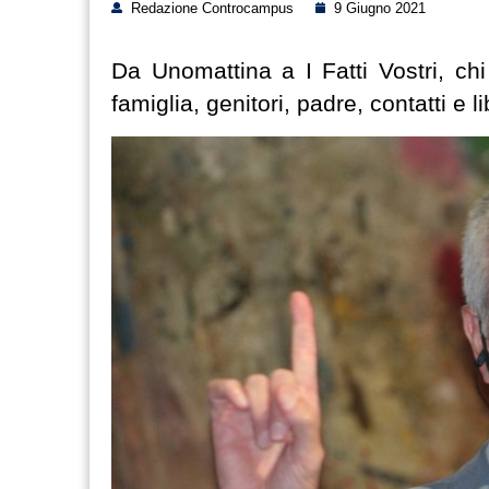
Redazione Controcampus
9 Giugno 2021
Da Unomattina a I Fatti Vostri, chi 
famiglia, genitori, padre, contatti e 