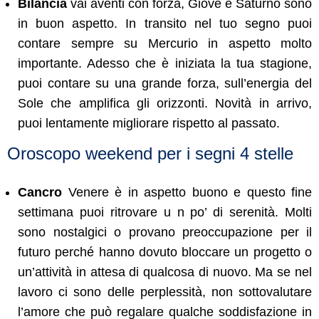
Bilancia
vai aventi con forza, Giove e Saturno sono
in buon aspetto. In transito nel tuo segno puoi
contare sempre su Mercurio in aspetto molto
importante. Adesso che è iniziata la tua stagione,
puoi contare su una grande forza, sull’energia del
Sole che amplifica gli orizzonti. Novità in arrivo,
puoi lentamente migliorare rispetto al passato.
Oroscopo weekend per i segni 4 stelle
Cancro
Venere è in aspetto buono e questo fine
settimana puoi ritrovare u n po’ di serenità. Molti
sono nostalgici o provano preoccupazione per il
futuro perché hanno dovuto bloccare un progetto o
un’attività in attesa di qualcosa di nuovo. Ma se nel
lavoro ci sono delle perplessità, non sottovalutare
l’amore che può regalare qualche soddisfazione in