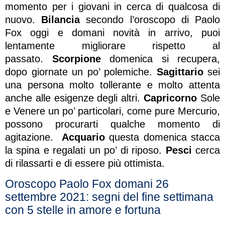
momento per i giovani in cerca di qualcosa di
nuovo.
Bilancia
secondo l’oroscopo di Paolo
Fox oggi e domani novità in arrivo, puoi
lentamente migliorare rispetto al
passato.
Scorpione
domenica si recupera,
dopo giornate un po’ polemiche.
Sagittario
sei
una persona molto tollerante e molto attenta
anche alle esigenze degli altri.
Capricorno
Sole
e Venere un po’ particolari, come pure Mercurio,
possono procurarti qualche momento di
agitazione.
Acquario
questa domenica stacca
la spina e regalati un po’ di riposo.
Pesci
cerca
di rilassarti e di essere più ottimista.
Oroscopo Paolo Fox domani 26
settembre 2021: segni del fine settimana
con 5 stelle in amore e fortuna