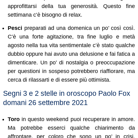
approfittarsi della tua generosità. Questo fine
settimana c’è bisogno di relax.
Pesci
preparati ad una domenica un po’ così così.
C’è una forte agitazione, tra fine luglio e metà
agosto nella tua vita sentimentale c’è stato qualche
dubbio oppure hai avuto una delusione e fai fatica a
dimenticare. Un po’ di nostalgia o preoccupazione
per questioni in sospeso potrebbero riaffiorare, ma
cerca di rilassarti e di essere più ottimista.
Segni 3 e 2 stelle in oroscopo Paolo Fox
domani 26 settembre 2021
Toro
in questo weekend puoi recuperare in amore.
Ma potrebbe esserci qualche chiarimento da
affrontare, per coloro che sono un po’ in crisi.