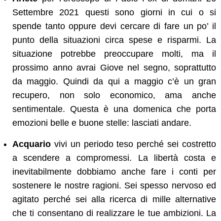
Settembre 2021 questi sono giorni in cui o si
spende tanto oppure devi cercare di fare un po’ il
punto della situazioni circa spese e risparmi. La
situazione potrebbe preoccupare molti, ma il
prossimo anno avrai Giove nel segno, soprattutto
da maggio. Quindi da qui a maggio c’è un gran
recupero, non solo economico, ama anche
sentimentale. Questa è una domenica che porta
emozioni belle e buone stelle: lasciati andare.
Acquario
vivi un periodo teso perché sei costretto
a scendere a compromessi. La libertà costa e
inevitabilmente dobbiamo anche fare i conti per
sostenere le nostre ragioni. Sei spesso nervoso ed
agitato perché sei alla ricerca di mille alternative
che ti consentano di realizzare le tue ambizioni. La