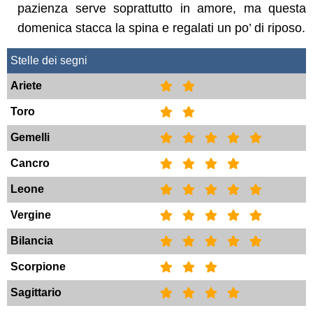
pazienza serve soprattutto in amore, ma questa
domenica stacca la spina e regalati un po’ di riposo.
Stelle dei segni
Ariete
Toro
Gemelli
Cancro
Leone
Vergine
Bilancia
Scorpione
Sagittario