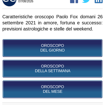
07/08/2026
Caratteristiche oroscopo Paolo Fox domani 26
settembre 2021 in amore, fortuna e successo:
previsioni astrologiche e stelle del weekend.
OROSCOPO
DEL GIORNO
OROSCOPO
DELLA SETTIMANA
OROSCOPO
DEL MESE