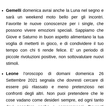
Gemelli
domenica avrai anche la Luna nel segno e
sarà un weekend moto bello per gli incontri.
Favorite le nuove conoscenze per i single, che
possono vivere emozioni speciali. Sappiamo che
Giove e Saturno in buon aspetto alimentano la tua
voglia di metterti in gioco, e di condividere il tuo
tempo con chi ti rende felice. E’ un periodo di
piccole rivoluzioni positive, non sottovalutare nuovi
stimoli.
Leone
l’oroscopo di domani domenica 26
Settembre 2021 segnala che dovresti cercare di
essere più rilassato e meno pretenzioso nei
confronti degli altri. Non puoi pretendere che le
cose vadano come desideri sempre, ed ogni tanto