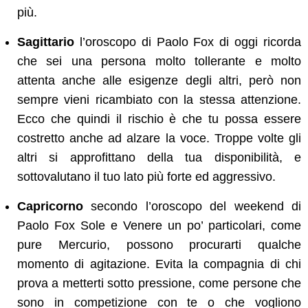
più.
Sagittario
l’oroscopo di Paolo Fox di oggi ricorda
che sei una persona molto tollerante e molto
attenta anche alle esigenze degli altri, però non
sempre vieni ricambiato con la stessa attenzione.
Ecco che quindi il rischio è che tu possa essere
costretto anche ad alzare la voce. Troppe volte gli
altri si approfittano della tua disponibilità, e
sottovalutano il tuo lato più forte ed aggressivo.
Capricorno
secondo l’oroscopo del weekend di
Paolo Fox Sole e Venere un po’ particolari, come
pure Mercurio, possono procurarti qualche
momento di agitazione. Evita la compagnia di chi
prova a metterti sotto pressione, come persone che
sono in competizione con te o che vogliono