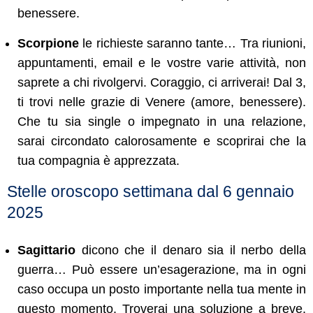
benessere.
Scorpione
le richieste saranno tante… Tra riunioni,
appuntamenti, email e le vostre varie attività, non
saprete a chi rivolgervi. Coraggio, ci arriverai! Dal 3,
ti trovi nelle grazie di Venere (amore, benessere).
Che tu sia single o impegnato in una relazione,
sarai circondato calorosamente e scoprirai che la
tua compagnia è apprezzata.
Stelle oroscopo settimana dal 6 gennaio
2025
Sagittario
dicono che il denaro sia il nerbo della
guerra… Può essere un’esagerazione, ma in ogni
caso occupa un posto importante nella tua mente in
questo momento. Troverai una soluzione a breve.