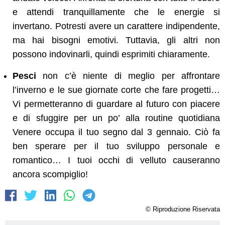
e attendi tranquillamente che le energie si
invertano. Potresti avere un carattere indipendente,
ma hai bisogni emotivi. Tuttavia, gli altri non
possono indovinarli, quindi esprimiti chiaramente.
Pesci
non c’è niente di meglio per affrontare
l’inverno e le sue giornate corte che fare progetti…
Vi permetteranno di guardare al futuro con piacere
e di sfuggire per un po’ alla routine quotidiana
Venere occupa il tuo segno dal 3 gennaio. Ciò fa
ben sperare per il tuo sviluppo personale e
romantico… I tuoi occhi di velluto causeranno
ancora scompiglio!
© Riproduzione Riservata