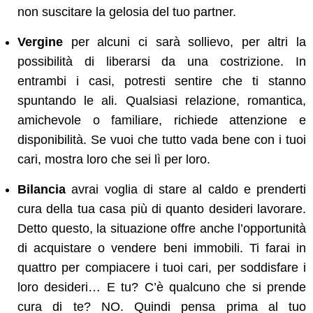
non suscitare la gelosia del tuo partner.
Vergine
per alcuni ci sarà sollievo, per altri la
possibilità di liberarsi da una costrizione. In
entrambi i casi, potresti sentire che ti stanno
spuntando le ali. Qualsiasi relazione, romantica,
amichevole o familiare, richiede attenzione e
disponibilità. Se vuoi che tutto vada bene con i tuoi
cari, mostra loro che sei lì per loro.
Bilancia
avrai voglia di stare al caldo e prenderti
cura della tua casa più di quanto desideri lavorare.
Detto questo, la situazione offre anche l’opportunità
di acquistare o vendere beni immobili. Ti farai in
quattro per compiacere i tuoi cari, per soddisfare i
loro desideri… E tu? C’è qualcuno che si prende
cura di te? NO. Quindi pensa prima al tuo