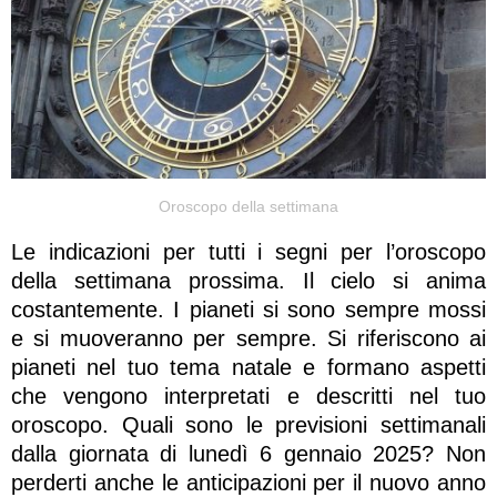
Oroscopo della settimana
Le indicazioni per tutti i segni per l’oroscopo
della settimana prossima. Il cielo si anima
costantemente. I pianeti si sono sempre mossi
e si muoveranno per sempre. Si riferiscono ai
pianeti nel tuo tema natale e formano aspetti
che vengono interpretati e descritti nel tuo
oroscopo. Quali sono le previsioni settimanali
dalla giornata di lunedì 6 gennaio 2025? Non
perderti anche le anticipazioni per il nuovo anno