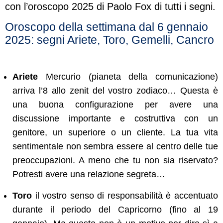
con l’oroscopo 2025 di Paolo Fox di tutti i segni.
Oroscopo della settimana dal 6 gennaio
2025: segni Ariete, Toro, Gemelli, Cancro
Ariete
Mercurio (pianeta della comunicazione)
arriva l’8 allo zenit del vostro zodiaco… Questa è
una buona configurazione per avere una
discussione importante e costruttiva con un
genitore, un superiore o un cliente. La tua vita
sentimentale non sembra essere al centro delle tue
preoccupazioni. A meno che tu non sia riservato?
Potresti avere una relazione segreta…
Toro
il vostro senso di responsabilità è accentuato
durante il periodo del Capricorno (fino al 19