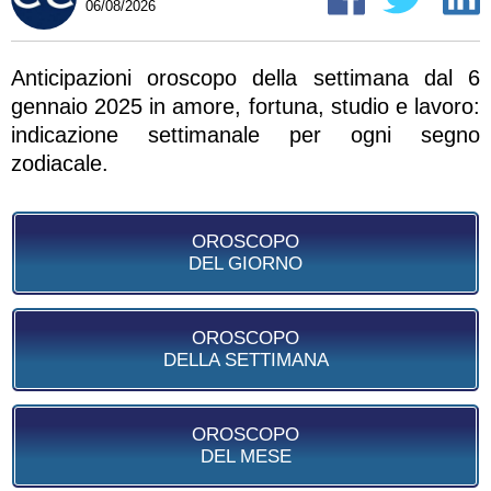
06/08/2026
Anticipazioni oroscopo della settimana dal 6
gennaio 2025 in amore, fortuna, studio e lavoro:
indicazione settimanale per ogni segno
zodiacale.
OROSCOPO
DEL GIORNO
OROSCOPO
DELLA SETTIMANA
OROSCOPO
DEL MESE