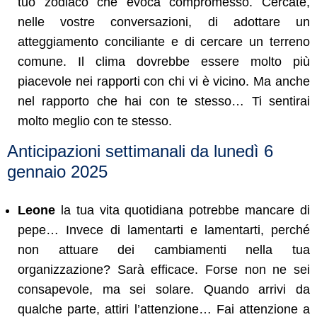
tuo zodiaco che evoca compromesso. Cercate,
nelle vostre conversazioni, di adottare un
atteggiamento conciliante e di cercare un terreno
comune. Il clima dovrebbe essere molto più
piacevole nei rapporti con chi vi è vicino. Ma anche
nel rapporto che hai con te stesso… Ti sentirai
molto meglio con te stesso.
Anticipazioni settimanali da lunedì 6
gennaio 2025
Leone
la tua vita quotidiana potrebbe mancare di
pepe… Invece di lamentarti e lamentarti, perché
non attuare dei cambiamenti nella tua
organizzazione? Sarà efficace. Forse non ne sei
consapevole, ma sei solare. Quando arrivi da
qualche parte, attiri l’attenzione… Fai attenzione a