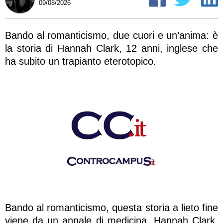
09/08/2026
Bando al romanticismo, due cuori e un’anima: è
la storia di Hannah Clark, 12 anni, inglese che
ha subito un trapianto eterotopico.
Bando al romanticismo, questa storia a lieto fine
viene da un annale di medicina. Hannah Clark,