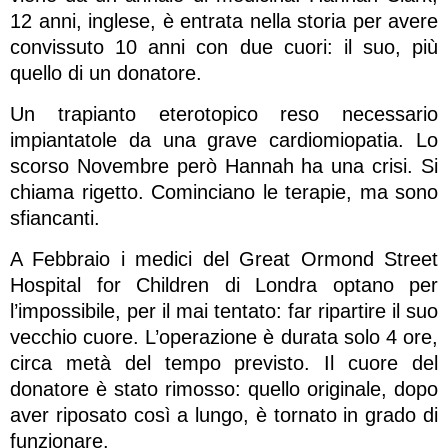
12 anni, inglese, è entrata nella storia per avere
convissuto 10 anni con due cuori: il suo, più
quello di un donatore.
Un trapianto eterotopico reso necessario
impiantatole da una grave cardiomiopatia. Lo
scorso Novembre però Hannah ha una crisi. Si
chiama rigetto. Cominciano le terapie, ma sono
sfiancanti.
A Febbraio i medici del Great Ormond Street
Hospital for Children di Londra optano per
l’impossibile, per il mai tentato: far ripartire il suo
vecchio cuore. L’operazione è durata solo 4 ore,
circa metà del tempo previsto. Il cuore del
donatore è stato rimosso: quello originale, dopo
aver riposato così a lungo, è tornato in grado di
funzionare.