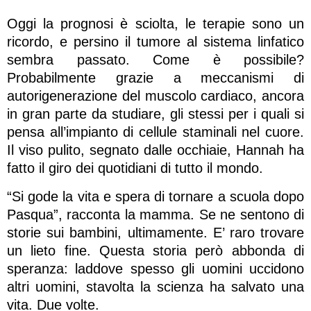
Oggi la prognosi è sciolta, le terapie sono un
ricordo, e persino il tumore al sistema linfatico
sembra passato. Come è possibile?
Probabilmente grazie a meccanismi di
autorigenerazione del muscolo cardiaco, ancora
in gran parte da studiare, gli stessi per i quali si
pensa all’impianto di cellule staminali nel cuore.
Il viso pulito, segnato dalle occhiaie, Hannah ha
fatto il giro dei quotidiani di tutto il mondo.
“Si gode la vita e spera di tornare a scuola dopo
Pasqua”, racconta la mamma. Se ne sentono di
storie sui bambini, ultimamente. E’ raro trovare
un lieto fine. Questa storia però abbonda di
speranza: laddove spesso gli uomini uccidono
altri uomini, stavolta la scienza ha salvato una
vita. Due volte.