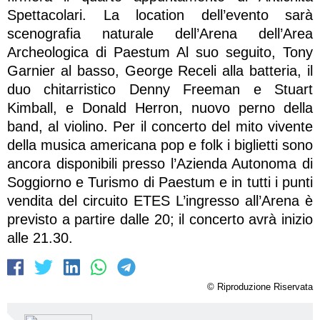
Spettacolari. La location dell’evento sarà
scenografia naturale dell’Arena dell’Area
Archeologica di Paestum Al suo seguito, Tony
Garnier al basso, George Receli alla batteria, il
duo chitarristico Denny Freeman e Stuart
Kimball, e Donald Herron, nuovo perno della
band, al violino. Per il concerto del mito vivente
della musica americana pop e folk i biglietti sono
ancora disponibili presso l’Azienda Autonoma di
Soggiorno e Turismo di Paestum e in tutti i punti
vendita del circuito ETES L’ingresso all’Arena è
previsto a partire dalle 20; il concerto avrà inizio
alle 21.30.
© Riproduzione Riservata