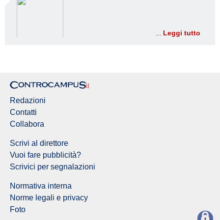
Leggi tutto
Redazioni
Contatti
Collabora
Scrivi al direttore
Vuoi fare pubblicità?
Scrivici per segnalazioni
Normativa interna
Norme legali e privacy
Foto