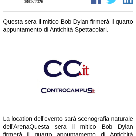
08/08/2026
Questa sera il mitico Bob Dylan firmerà il quarto
appuntamento di Antichità Spettacolari.
La location dell’evento sarà scenografia naturale
dell’ArenaQuesta sera il mitico Bob Dylan
firmerà il quarto appuntamento di Antichità