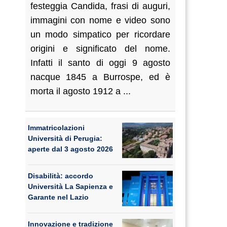
festeggia Candida, frasi di auguri,
immagini con nome e video sono
un modo simpatico per ricordare
origini e significato del nome.
Infatti il santo di oggi 9 agosto
nacque 1845 a Burrospe, ed è
morta il agosto 1912 a ...
Immatricolazioni
Università di Perugia:
aperte dal 3 agosto 2026
Disabilità: accordo
Università La Sapienza e
Garante nel Lazio
Innovazione e tradizione