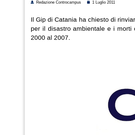
Redazione Controcampus
1 Luglio 2011
Il Gip di Catania ha chiesto di rinvia
per il disastro ambientale e i morti
2000 al 2007.