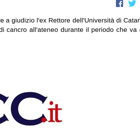
re a giudizio l'ex Rettore dell'Università di Cata
 di cancro all'ateneo durante il periodo che va 