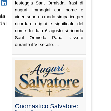
festeggia Sant Ormisda, frasi di
auguri, immagini con nome e
nia,
video sono un modo simpatico per
dal
ricordare origini e significato del
nome. In data 6 agosto si ricorda
Sant Ormisda Papa, vissuto
durante il VI secolo. ...
Onomastico Salvatore: