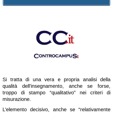
Si tratta di una vera e propria analisi della
qualità dell’insegnamento, anche se forse,
troppo di stampo “qualitativo” nei criteri di
misurazione.
L’elemento decisivo, anche se “relativamente