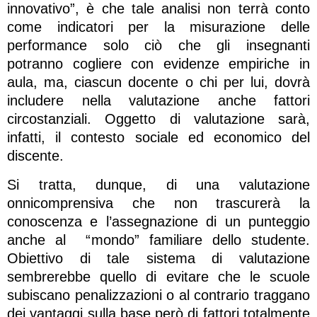
innovativo”, è che tale analisi non terrà conto
come indicatori per la misurazione delle
performance solo ciò che gli insegnanti
potranno cogliere con evidenze empiriche in
aula, ma, ciascun docente o chi per lui, dovrà
includere nella valutazione anche fattori
circostanziali. Oggetto di valutazione sarà,
infatti, il contesto sociale ed economico del
discente.
Si tratta, dunque, di una valutazione
onnicomprensiva che non trascurerà la
conoscenza e l’assegnazione di un punteggio
anche al “mondo” familiare dello studente.
Obiettivo di tale sistema di valutazione
sembrerebbe quello di evitare che le scuole
subiscano penalizzazioni o al contrario traggano
dei vantaggi sulla base però di fattori totalmente