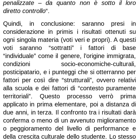
penalizzate – da quanto non è sotto il loro
diretto controllo
“.
Quindi, in conclusione: saranno presi in
considerazione in primis i risultati ottenuti su
ogni singola materia (voti veri e propri). A questi
voti saranno “sottratti” i fattori di base
“individuale” come il genere, l’origine immigrata,
condizioni socio-economiche-culturali,
posticipatario, e i punteggi che si otterranno per
fattori per così dire “strutturali”, ovvero relativi
alla scuola e dei fattori di “contesto puramente
territoriali”. Questo processo verrò prima
applicato in prima elementare, poi a distanza di
due anni, in terza. Il confronto tra i risultati darà
conferma o meno di un avvenuto miglioramento
o peggioramento del livello di performance e
della crescita culturale dello studente. Lo stesso