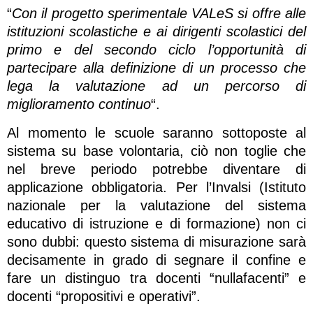
“
Con il progetto sperimentale VALeS si offre alle
istituzioni scolastiche e ai dirigenti scolastici del
primo e del secondo ciclo l’opportunità di
partecipare alla definizione di un processo che
lega la valutazione ad un percorso di
miglioramento continuo
“.
Al momento le scuole saranno sottoposte al
sistema su base volontaria, ciò non toglie che
nel breve periodo potrebbe diventare di
applicazione obbligatoria. Per l’Invalsi (Istituto
nazionale per la valutazione del sistema
educativo di istruzione e di formazione) non ci
sono dubbi: questo sistema di misurazione sarà
decisamente in grado di segnare il confine e
fare un distinguo tra docenti “nullafacenti” e
docenti “propositivi e operativi”.