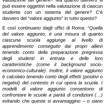
può essere oggettivi nella valutazione di ciascun
studente con un sistema del genere? C’è
davvero del “valore aggiunto” in tutto questo?
E così continuano dagli uffici di Roma: “
Quella
del valore aggiunto, è una misura di quanto
ciascuna scuola aggiunge al livello di
apprendimento conseguito dai propri allievi
tenendo conto della preparazione pregressa
degli studenti in entrata e delle loro
caratteristiche (come il background socio-
economico-culturale). Inoltre, il valore aggiunto
è calcolato tenendo conto degli effetti (positivi o
negativi) del contesto in cui opera la scuola. I
modelli di valore aggiunto consentono di
confrontare le scuole a parità di condizioni (…)
evitando che queste si avvantaggino – o siano