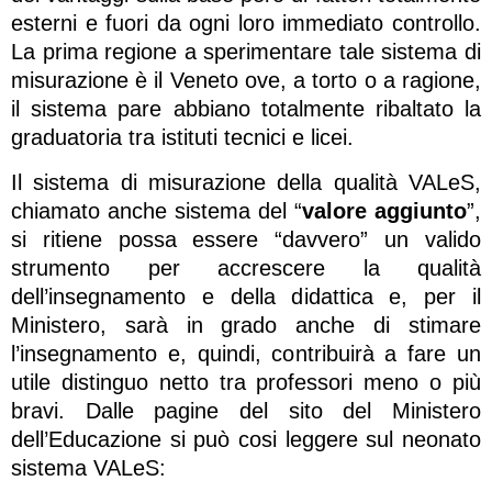
esterni e fuori da ogni loro immediato controllo.
La prima regione a sperimentare tale sistema di
misurazione è il Veneto ove, a torto o a ragione,
il sistema pare abbiano totalmente ribaltato la
graduatoria tra istituti tecnici e licei.
Il sistema di misurazione della qualità VALeS,
chiamato anche sistema del “
valore aggiunto
”,
si ritiene possa essere “davvero” un valido
strumento per accrescere la qualità
dell’insegnamento e della didattica e, per il
Ministero, sarà in grado anche di stimare
l’insegnamento e, quindi, contribuirà a fare un
utile distinguo netto tra professori meno o più
bravi. Dalle pagine del sito del Ministero
dell’Educazione si può cosi leggere sul neonato
sistema VALeS: