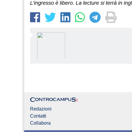
L’ingresso è libero. La lecture si terrà in ing
Redazioni
Contatti
Collabora