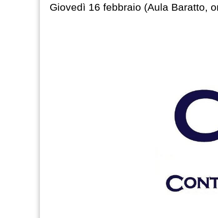
Giovedì 16 febbraio (Aula Baratto, o