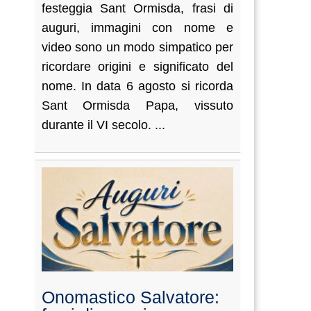
festeggia Sant Ormisda, frasi di
auguri, immagini con nome e
video sono un modo simpatico per
ricordare origini e significato del
nome. In data 6 agosto si ricorda
Sant Ormisda Papa, vissuto
durante il VI secolo. ...
Onomastico Salvatore: