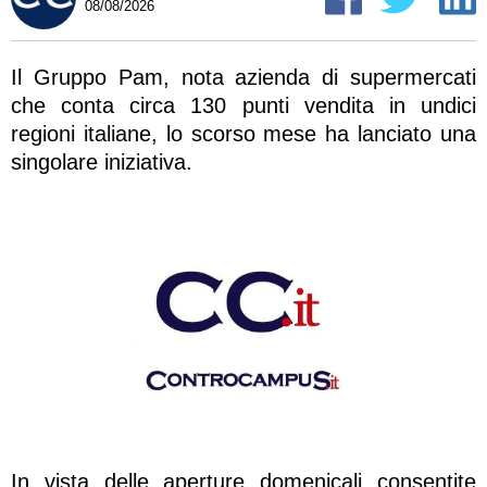
08/08/2026
Il Gruppo Pam, nota azienda di supermercati
che conta circa 130 punti vendita in undici
regioni italiane, lo scorso mese ha lanciato una
singolare iniziativa.
In vista delle aperture domenicali consentite