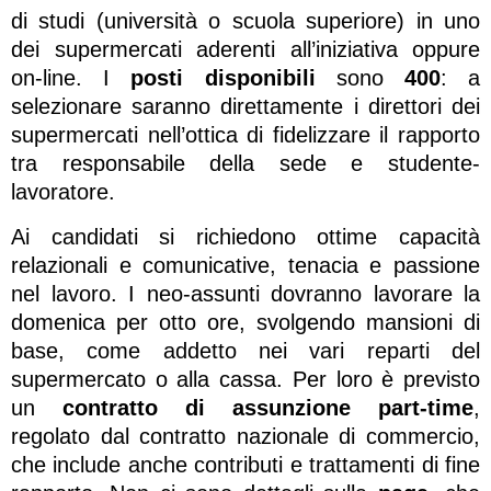
di studi (università o scuola superiore) in uno
dei supermercati aderenti all’iniziativa oppure
on-line. I
posti disponibili
sono
400
: a
selezionare saranno direttamente i direttori dei
supermercati nell’ottica di fidelizzare il rapporto
tra responsabile della sede e studente-
lavoratore.
Ai candidati si richiedono ottime capacità
relazionali e comunicative, tenacia e passione
nel lavoro. I neo-assunti dovranno lavorare la
domenica per otto ore, svolgendo mansioni di
base, come addetto nei vari reparti del
supermercato o alla cassa. Per loro è previsto
un
contratto di assunzione part-time
,
regolato dal contratto nazionale di commercio,
che include anche contributi e trattamenti di fine