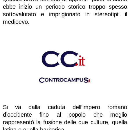
ebbe inizio un periodo storico troppo spesso
sottovalutato e imprigionato in stereotipi: il
medioevo.
Si va dalla caduta dell’impero romano
d’occidente fino al popolo che meglio
rappresentò la fusione delle due culture, quella
latina e quella barbarica.