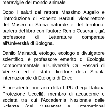
meraviglie del mondo animale.
Dopo i saluti del rettore Massimo Augello e
l’introduzione di Roberto Barbuti, vicedirettore
del Museo di Storia naturale e del territorio,
parlerà del libro con l’autore Remo Ceserani, già
professore di Letterature comparate
all’Università di Bologna.
Danilo Mainardi, etologo, ecologo e divulgatore
scientifico, è professore emerito di Ecologia
comportamentale all’Università Ca’ Foscari di
Venezia ed è stato direttore della Scuola
internazionale di Etologia di Erice.
È presidente onorario della LIPU (Lega Italiana
Protezione Uccelli), membro di accademie e
società tra cui l’Accademia Nazionale delle
Scienze (dei Quaranta) e l’International