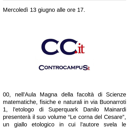
Mercoledì 13 giugno alle ore 17.
00, nell’Aula Magna della facoltà di Scienze
matematiche, fisiche e naturali in via Buonarroti
1, l’etologo di Superquark Danilo Mainardi
presenterà il suo volume “Le corna del Cesare”,
un giallo etologico in cui l’autore svela le