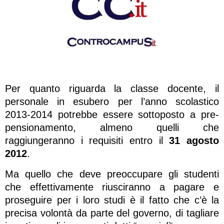
Per quanto riguarda la classe docente, il
personale in esubero per l’anno scolastico
2013-2014 potrebbe essere sottoposto a pre-
pensionamento, almeno quelli che
raggiungeranno i requisiti entro il
31 agosto
2012
.
Ma quello che deve preoccupare gli studenti
che effettivamente riusciranno a pagare e
proseguire per i loro studi è il fatto che c’è la
precisa volontà da parte del governo, di tagliare