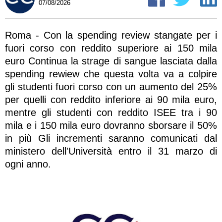
07/08/2026
Roma - Con la spending review stangate per i
fuori corso con reddito superiore ai 150 mila
euro Continua la strage di sangue lasciata dalla
spending rewiew che questa volta va a colpire
gli studenti fuori corso con un aumento del 25%
per quelli con reddito inferiore ai 90 mila euro,
mentre gli studenti con reddito ISEE tra i 90
mila e i 150 mila euro dovranno sborsare il 50%
in più Gli incrementi saranno comunicati dal
ministero dell'Università entro il 31 marzo di
ogni anno.