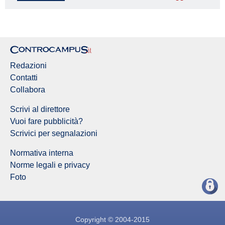
Redazione Controcampus
Redazioni
Contatti
Collabora
Scrivi al direttore
Vuoi fare pubblicità?
Scrivici per segnalazioni
Normativa interna
Norme legali e privacy
Foto
Copyright © 2004-2015