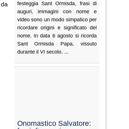
festeggia Sant Ormisda, frasi di
 da
auguri, immagini con nome e
video sono un modo simpatico per
ricordare origini e significato del
nome. In data 6 agosto si ricorda
Sant Ormisda Papa, vissuto
durante il VI secolo. ...
Onomastico Salvatore: