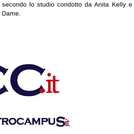
 secondo lo studio condotto da Anita Kelly e
re Dame.