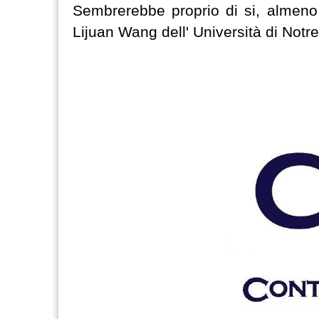
Sembrerebbe proprio di si, almeno
Lijuan Wang dell' Università di Not