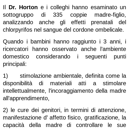
Il
Dr. Horton
e i colleghi hanno esaminato un
sottogruppo di 335 coppie madre-figlio,
analizzando anche gli effetti prenatali del
chlorpyrifos nel sangue del cordone ombelicale.
Quando i bambini hanno raggiunto i 3 anni, i
ricercatori hanno osservato anche l’ambiente
domestico considerando i seguenti punti
principali:
1) stimolazione ambientale, definita come la
disponibilità di materiali atti a stimolare
intellettualmente, l’incoraggiamento della madre
all’apprendimento,
2) le cure dei genitori, in termini di attenzione,
manifestazione d’ affetto fisico, gratificazione, la
capacità della madre di controllare le sue