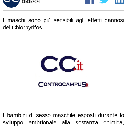
08/08/2026
I maschi sono più sensibili agli effetti dannosi
del Chlorpyrifos.
I bambini di sesso maschile esposti durante lo
sviluppo embrionale alla sostanza chimica,