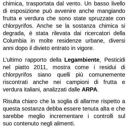
chimica, trasportata dal vento. Un basso livello
di esposizione può avvenire anche mangiando
frutta e verdura che sono state spruzzate con
chlorpyrifos. Anche se la sostanza chimica si
degrada, è stata rilevata dai ricercatori della
Columbia in molte residenze urbane, diversi
anni dopo il divieto entrato in vigore.
L’ultimo rapporto della
Legambiente
, Pesticidi
nel piatto 2011, mostra come i residui di
chlorpyrifos siano quelli più comunemente
riscontrati anche nei campioni di frutta e
verdura italiani, analizzati dalle
ARPA
.
Risulta chiaro che la soglia di allarme rispetto a
questa sostanza debba essere tenuta alta e che
sarebbe meglio incrementare i controlli sul
suo contenuto negli alimenti.