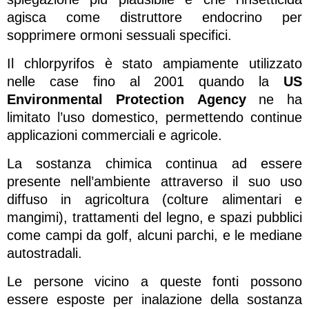
agisca come distruttore endocrino per
sopprimere ormoni sessuali specifici.
Il chlorpyrifos è stato ampiamente utilizzato
nelle case fino al 2001 quando la
US
Environmental Protection
Agency
ne ha
limitato l’uso domestico, permettendo continue
applicazioni commerciali e agricole.
La sostanza chimica continua ad essere
presente nell’ambiente attraverso il suo uso
diffuso in agricoltura (colture alimentari e
mangimi), trattamenti del legno, e spazi pubblici
come campi da golf, alcuni parchi, e le mediane
autostradali.
Le persone vicino a queste fonti possono
essere esposte per inalazione della sostanza