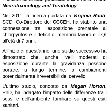
Neurotoxicology and Teratology
.
Nel 2011, la ricerca guidata da
Virginia Rauh
,
SCD, Co-Direttore del
CCCEH
, ha stabilito una
connessione tra l’esposizione prenatale al
chlorpyrifos e il deficit di memoria-lavoro e il QI
all’età di 7 anni.
All’inizio di quest’anno, uno studio successivo ha
dimostrato che, anche livelli moderati di
esposizione durante la gravidanza possono
portare, a lungo termine, a cambiamenti
potenzialmente irreversibili del cervello.
L’ultimo studio, condotto da
Megan Horton
,
PhD, ha indagato l’impatto delle differenze tra i
sessi e dell’ambiente familiare su questi esiti
sanitari.