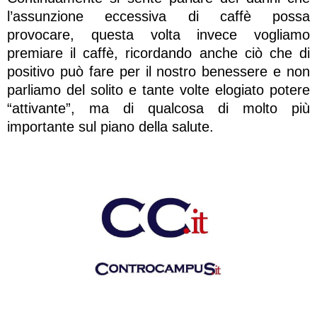
l’assunzione eccessiva di caffè possa
provocare, questa volta invece vogliamo
premiare il caffè, ricordando anche ciò che di
positivo può fare per il nostro benessere e non
parliamo del solito e tante volte elogiato potere
“attivante”, ma di qualcosa di molto più
importante sul piano della salute.