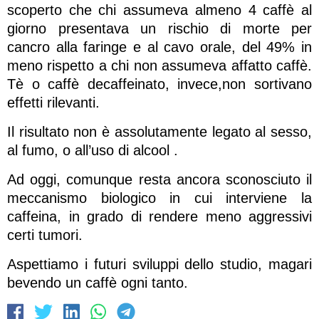
scoperto che chi assumeva almeno 4 caffè al
giorno presentava un rischio di morte per
cancro alla faringe e al cavo orale, del 49% in
meno rispetto a chi non assumeva affatto caffè.
Tè o caffè decaffeinato, invece,non sortivano
effetti rilevanti.
Il risultato non è assolutamente legato al sesso,
al fumo, o all’uso di alcool .
Ad oggi, comunque resta ancora sconosciuto il
meccanismo biologico in cui interviene la
caffeina, in grado di rendere meno aggressivi
certi tumori.
Aspettiamo i futuri sviluppi dello studio, magari
bevendo un caffè ogni tanto.