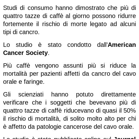
Studi di consumo hanno dimostrato che più di
quattro tazze di caffè al giorno possono ridurre
fortemente il rischio di morte legato ad alcuni
tipi di cancro.
Lo studio è stato condotto dall’
American
Cancer Society
.
Più caffè vengono assunti più si riduce la
mortalità per pazienti affetti da cancro del cavo
orale e faringe.
Gli scienziati hanno potuto direttamente
verificare che i soggetti che bevevano più di
quattro tazze di caffè riducevano di quasi il 50%
il rischio di mortalità, di solito molto alto per chi
è affetto da patologie cancerose del cavo orale.