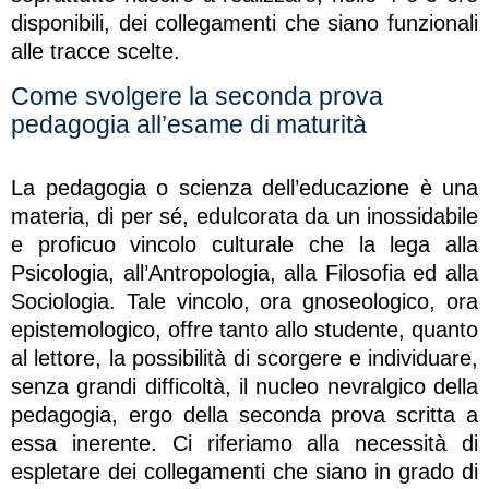
disponibili, dei collegamenti che siano funzionali
alle tracce scelte.
Come svolgere la seconda prova
pedagogia all’esame di maturità
La pedagogia o scienza dell’educazione è una
materia, di per sé, edulcorata da un inossidabile
e proficuo vincolo culturale che la lega alla
Psicologia, all’Antropologia, alla Filosofia ed alla
Sociologia. Tale vincolo, ora gnoseologico, ora
epistemologico, offre tanto allo studente, quanto
al lettore, la possibilità di scorgere e individuare,
senza grandi difficoltà, il nucleo nevralgico della
pedagogia, ergo della seconda prova scritta a
essa inerente. Ci riferiamo alla necessità di
espletare dei collegamenti che siano in grado di