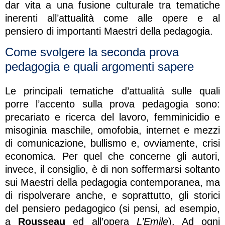
dar vita a una fusione culturale tra tematiche
inerenti all’attualità come alle opere e al
pensiero di importanti Maestri della pedagogia.
Come svolgere la seconda prova
pedagogia e quali argomenti sapere
Le principali tematiche d’attualità sulle quali
porre l’accento sulla prova pedagogia sono:
precariato e ricerca del lavoro, femminicidio e
misoginia maschile, omofobia, internet e mezzi
di comunicazione, bullismo e, ovviamente, crisi
economica. Per quel che concerne gli autori,
invece, il consiglio, è di non soffermarsi soltanto
sui Maestri della pedagogia contemporanea, ma
di rispolverare anche, e soprattutto, gli storici
del pensiero pedagogico (si pensi, ad esempio,
a
Rousseau
ed all’opera
L’Emile
). Ad ogni