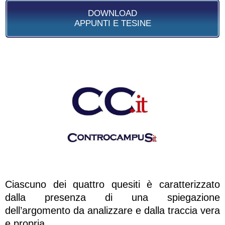
DOWNLOAD
APPUNTI E TESINE
Ciascuno dei quattro quesiti è caratterizzato
dalla presenza di una spiegazione
dell’argomento da analizzare e dalla traccia vera
e propria.