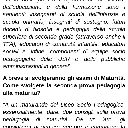
dell’educazione e della formazione sono i
seguenti: insegnanti di scuola dell’infanzia e
scuola primaria, insegnati di sostegno, futuri
docenti di filosofia e pedagogia della scuola
superiore di secondo grado (attraverso anche il
TFA), educatori di comunità infantile, educatori
sociali e, infine, componenti di equipe socio
pedagogiche delle USR e delle pubbliche
amministrazioni in genere”.
A breve si svolgeranno gli esami di Maturità.
Come svolgere la seconda prova pedagogia
alla maturità?
“A un maturando del Liceo Socio Pedagogico,
essenzialmente, darei due consigli sulla prova
pedagogia di maturità. Da un lato, gli
consiglierei di seguire sempre e comunque la