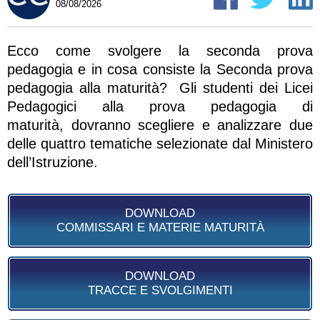
08/08/2026
Ecco come svolgere la seconda prova
pedagogia e in cosa consiste la Seconda prova
pedagogia alla maturità? Gli studenti dei Licei
Pedagogici alla prova pedagogia di
maturità, dovranno scegliere e analizzare due
delle quattro tematiche selezionate dal Ministero
dell’Istruzione.
DOWNLOAD
COMMISSARI E MATERIE MATURITÀ
DOWNLOAD
TRACCE E SVOLGIMENTI