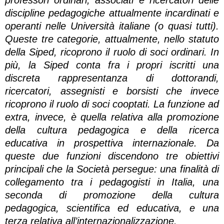
discipline pedagogiche attualmente incardinati e
operanti nelle Università italiane (o quasi tutti).
Queste tre categorie, attualmente, nello statuto
della Siped, ricoprono il ruolo di soci ordinari. In
più, la Siped conta fra i propri iscritti una
discreta rappresentanza di dottorandi,
ricercatori, assegnisti e borsisti che invece
ricoprono il ruolo di soci cooptati. La funzione ad
extra, invece, è quella relativa alla promozione
della cultura pedagogica e della ricerca
educativa in prospettiva internazionale. Da
queste due funzioni discendono tre obiettivi
principali che la Società persegue: una finalità di
collegamento tra i pedagogisti in Italia, una
seconda di promozione della cultura
pedagogica, scientifica ed educativa, e una
terza relativa all’internazionalizzazione.