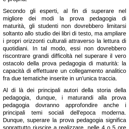
Secondo gli esperti, al fin di superare nel
migliore dei modi la prova pedagogia di
maturità, gli studenti non dovrebbero limitarsi
soltanto allo studio dei libri di testo, ma ampliare
i propri orizzonti culturali attraverso la lettura di
quotidiani. In tal modo, essi non dovrebbero
riscontrare grandi difficoltà nel superare il vero
ostacolo della prova pedagogia di maturità: la
capacità di effettuare un collegamento analitico
fra due tematiche inserite in un’unica traccia.
Al di là dei principali autori della storia della
pedagogia, dunque, i maturandi alla prova
pedagogia dovranno approfondire anche i
principali temi sociali dell’epoca moderna.
Dunque, superare la prova pedagogia significa
soprattutto riuscire a realizzare, nelle 4 o 5 ore