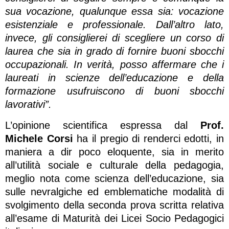
sua vocazione, qualunque essa sia: vocazione
esistenziale e professionale. Dall’altro lato,
invece, gli consiglierei di scegliere un corso di
laurea che sia in grado di fornire buoni sbocchi
occupazionali. In verità, posso affermare che i
laureati in scienze dell’educazione e della
formazione usufruiscono di buoni sbocchi
lavorativi”.
L’opinione scientifica espressa dal
Prof.
Michele Corsi
ha il pregio di renderci edotti, in
maniera a dir poco eloquente, sia in merito
all’utilità sociale e culturale della pedagogia,
meglio nota come scienza dell’educazione, sia
sulle nevralgiche ed emblematiche modalità di
svolgimento della seconda prova scritta relativa
all’esame di Maturità dei Licei Socio Pedagogici