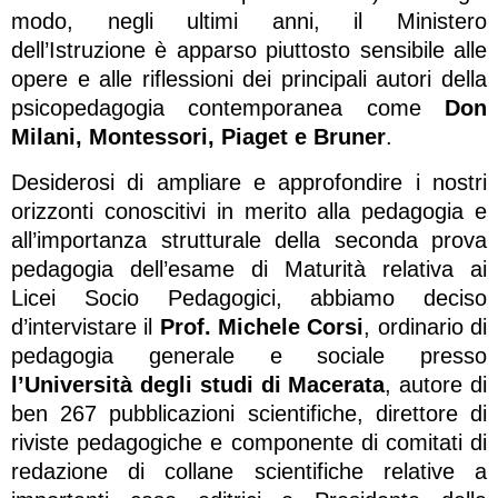
modo, negli ultimi anni, il Ministero
dell’Istruzione è apparso piuttosto sensibile alle
opere e alle riflessioni dei principali autori della
psicopedagogia contemporanea come
Don
Milani, Montessori, Piaget e Bruner
.
Desiderosi di ampliare e approfondire i nostri
orizzonti conoscitivi in merito alla pedagogia e
all’importanza strutturale della seconda prova
pedagogia dell’esame di Maturità relativa ai
Licei Socio Pedagogici, abbiamo deciso
d’intervistare il
Prof. Michele Corsi
, ordinario di
pedagogia generale e sociale presso
l’Università degli studi di Macerata
, autore di
ben 267 pubblicazioni scientifiche, direttore di
riviste pedagogiche e componente di comitati di
redazione di collane scientifiche relative a