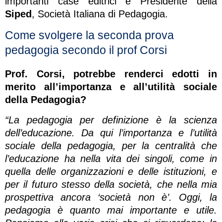
importanti case editrici e Presidente della
Siped
, Società Italiana di Pedagogia.
Come svolgere la seconda prova
pedagogia secondo il prof Corsi
Prof. Corsi, potrebbe renderci edotti in
merito all’importanza e all’utilità sociale
della Pedagogia?
“La pedagogia per definizione è la scienza
dell’educazione. Da qui l’importanza e l’utilità
sociale della pedagogia, per la centralità che
l’educazione ha nella vita dei singoli, come in
quella delle organizzazioni e delle istituzioni, e
per il futuro stesso della società, che nella mia
prospettiva ancora ‘società non è’. Oggi, la
pedagogia è quanto mai importante e utile.