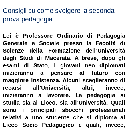
Consigli su come svolgere la seconda
prova pedagogia
Lei è Professore Ordinario di Pedagogia
Generale e Sociale presso la Facoltà di
Scienze della Formazione dell’Università
degli Studi di Macerata. A breve, dopo gli
esami di Stato, i giovani neo diplomati
inizieranno a pensare al futuro con
maggiore insistenza. Alcuni sceglieranno di
recarsi all’Università, altri, invece,
inizieranno a lavorare. La pedagogia si
studia sia al Liceo, sia all’Università. Quali
sono i principali sbocchi professionali
relativi a uno studente che si diploma al
Liceo Socio Pedagogico e quali, invece,