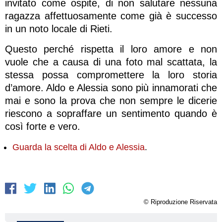
invitato come ospite, di non salutare nessuna
ragazza affettuosamente come già è successo
in un noto locale di Rieti.
Questo perché rispetta il loro amore e non
vuole che a causa di una foto mal scattata, la
stessa possa compromettere la loro storia
d’amore. Aldo e Alessia sono più innamorati che
mai e sono la prova che non sempre le dicerie
riescono a sopraffare un sentimento quando è
così forte e vero.
Guarda la scelta di Aldo e Alessia
.
© Riproduzione Riservata