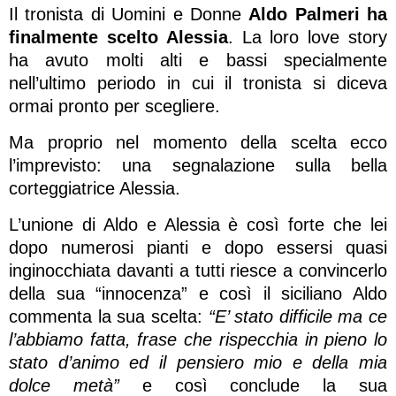
Il tronista di Uomini e Donne
Aldo Palmeri ha
finalmente scelto Alessia
. La loro love story
ha avuto molti alti e bassi specialmente
nell’ultimo periodo in cui il tronista si diceva
ormai pronto per scegliere.
Ma proprio nel momento della scelta ecco
l’imprevisto: una segnalazione sulla bella
corteggiatrice Alessia.
L’unione di Aldo e Alessia è così forte che lei
dopo numerosi pianti e dopo essersi quasi
inginocchiata davanti a tutti riesce a convincerlo
della sua “innocenza” e così il siciliano Aldo
commenta la sua scelta:
“E’ stato difficile ma ce
l’abbiamo fatta, frase che rispecchia in pieno lo
stato d’animo ed il pensiero mio e della mia
dolce metà”
e così conclude la sua