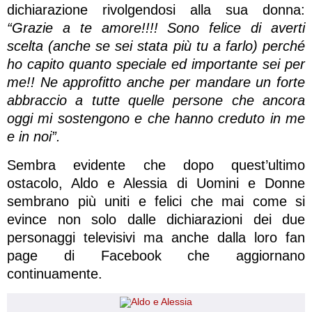
dichiarazione rivolgendosi alla sua donna:
“Grazie a te amore!!!! Sono felice di averti
scelta (anche se sei stata più tu a farlo) perché
ho capito quanto speciale ed importante sei per
me!! Ne approfitto anche per mandare un forte
abbraccio a tutte quelle persone che ancora
oggi mi sostengono e che hanno creduto in me
e in noi”.
Sembra evidente che dopo quest’ultimo
ostacolo, Aldo e Alessia di Uomini e Donne
sembrano più uniti e felici che mai come si
evince non solo dalle dichiarazioni dei due
personaggi televisivi ma anche dalla loro fan
page di Facebook che aggiornano
continuamente.