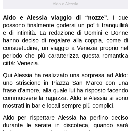
Aldo e Alessia
Aldo e Alessia viaggio di “nozze”.
I due
possono finalmente godersi un po’ ti tranquillità
e di intimità. La redazione di Uomini e Donne
hanno deciso di regalare alla coppia, come di
consuetudine, un viaggio a Venezia proprio nel
periodo che più caratterizza questa romantica
città: Venezia.
Qui Alessia ha realizzato una sorpresa ad Aldo:
uno striscione in Piazza San Marco con una
frase d’amore, alla quale lui ha risposto facendo
commuovere la ragazza. Aldo e Alessia si sono
mostrati in bar e locali sempre più complici.
Aldo per rispettare Alessia ha perfino deciso
durante le serate in discoteca, quando sarà