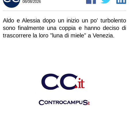
08/08/2026
Aldo e Alessia dopo un inizio un po' turbolento
sono finalmente una coppia e hanno deciso di
trascorrere la loro "luna di miele" a Venezia.