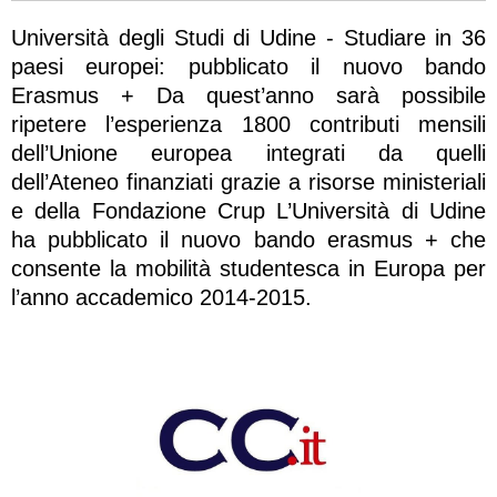
Università degli Studi di Udine - Studiare in 36
paesi europei: pubblicato il nuovo bando
Erasmus + Da quest’anno sarà possibile
ripetere l’esperienza 1800 contributi mensili
dell’Unione europea integrati da quelli
dell’Ateneo finanziati grazie a risorse ministeriali
e della Fondazione Crup L’Università di Udine
ha pubblicato il nuovo bando erasmus + che
consente la mobilità studentesca in Europa per
l’anno accademico 2014-2015.