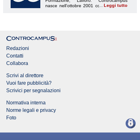
Leggi tutto
Redazioni
Contatti
Collabora
Scrivi al direttore
Vuoi fare pubblicità?
Scrivici per segnalazioni
Normativa interna
Norme legali e privacy
Foto