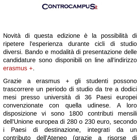
Novità di questa edizione è la possibilità di
ripetere l’esperienza durante cicli di studio
diversi. Bando e modalità di presentazione delle
candidature sono disponibili on line all’indirizzo
erasmus +
.
Grazie a erasmus + gli studenti possono
trascorrere un periodo di studio da tre a dodici
mesi presso università di 36 Paesi europei
convenzionate con quella udinese. A loro
disposizione vi sono 1800 contributi mensili
dell’Unione europea di 280 o 230 euro, secondo
i Paesi di destinazione, integrati da un
contributo dell’Ateneo (grazie a risorse di