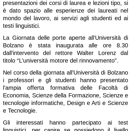
presentazioni dei corsi di laurea e lezioni tipo, si
è dato spazio alle esperienze dei laureati nel
mondo del lavoro, ai servizi agli studenti ed ai
testi linguistici.
La Giornata delle porte aperte all’Università di
Bolzano è stata inaugurata alle ore 8.30
dall’intervento del rettore Walter Lorenz dal
titolo “L’università motore del rinnovamento”.
Nel corso della giornata all’Università di Bolzano
i professori e gli studenti hanno presentato
l’ampia offerta formativa delle Facoltà di
Economia, Scienze della Formazione, Scienze e
tecnologie informatiche, Design e Arti e Scienze
e Tecnologie.
Gli interessati hanno partecipato ai test
linguistici, per capire se possiedono il livello