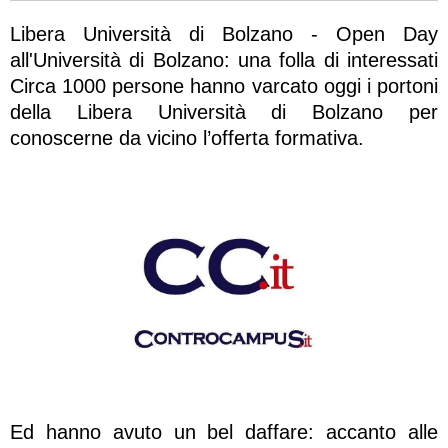
Libera Università di Bolzano - Open Day
all'Università di Bolzano: una folla di interessati
Circa 1000 persone hanno varcato oggi i portoni
della Libera Università di Bolzano per
conoscerne da vicino l’offerta formativa.
Ed hanno avuto un bel daffare: accanto alle