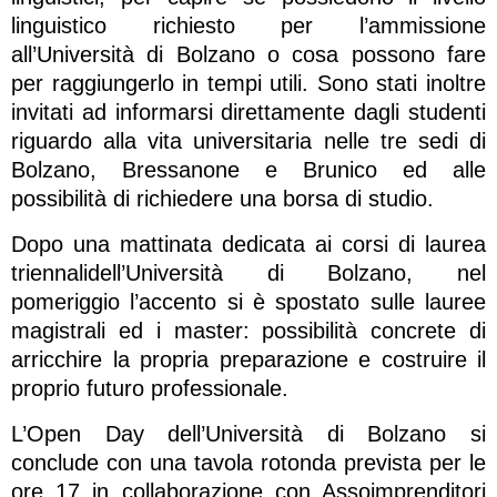
linguistico richiesto per l’ammissione
all’Università di Bolzano o cosa possono fare
per raggiungerlo in tempi utili. Sono stati inoltre
invitati ad informarsi direttamente dagli studenti
riguardo alla vita universitaria nelle tre sedi di
Bolzano, Bressanone e Brunico ed alle
possibilità di richiedere una borsa di studio.
Dopo una mattinata dedicata ai corsi di laurea
triennalidell’Università di Bolzano, nel
pomeriggio l’accento si è spostato sulle lauree
magistrali ed i master: possibilità concrete di
arricchire la propria preparazione e costruire il
proprio futuro professionale.
L’Open Day dell’Università di Bolzano si
conclude con una tavola rotonda prevista per le
ore 17 in collaborazione con Assoimprenditori