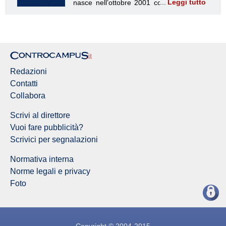
Leggi tutto
Redazione Controcampus
Redazioni
Contatti
Collabora
Scrivi al direttore
Vuoi fare pubblicità?
Scrivici per segnalazioni
Normativa interna
Norme legali e privacy
Foto
Copyright © 2004-2015