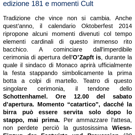
edizione 181 e momenti Cult
Tradizione che vince non si cambia. Anche
quest’anno, il calendario Oktoberfest 2014
ripropone alcuni momenti divenuti col tempo
elementi cardinali di questo immenso rito
bacchico. A cominciare dall’imperdibile
cerimonia di apertura dell’
O’Zapft is
, durante la
quale il sindaco di Monaco aprirà ufficialmente
la festa stappando simbolicamente la prima
botta a colpi di martello. Teatro di questo
singolare cerimonia, il tendone dello
Schottenhamel. Ore 12.00 del sabato
d’apertura. Momento “catartico”, dacché la
birra può essere servita solo dopo lo
stappo, mai prima.
Per ammazzare l’attesa,
non perdete perciò la gustosissima
Wiesn-