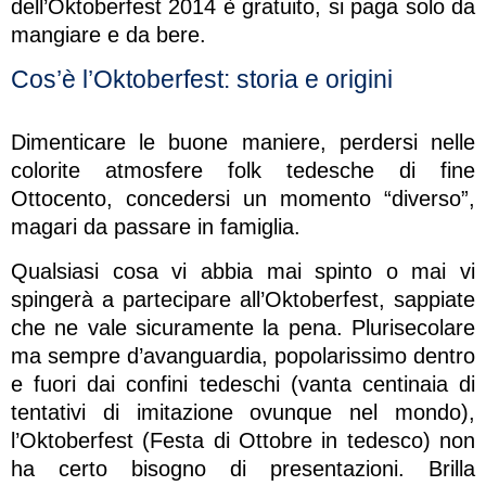
dell’Oktoberfest 2014 è gratuito, si paga solo da
mangiare e da bere.
Cos’è l’Oktoberfest: storia e origini
Dimenticare le buone maniere, perdersi nelle
colorite atmosfere folk tedesche di fine
Ottocento, concedersi un momento “diverso”,
magari da passare in famiglia.
Qualsiasi cosa vi abbia mai spinto o mai vi
spingerà a partecipare all’Oktoberfest, sappiate
che ne vale sicuramente la pena. Plurisecolare
ma sempre d’avanguardia, popolarissimo dentro
e fuori dai confini tedeschi (vanta centinaia di
tentativi di imitazione ovunque nel mondo),
l’Oktoberfest (Festa di Ottobre in tedesco) non
ha certo bisogno di presentazioni. Brilla