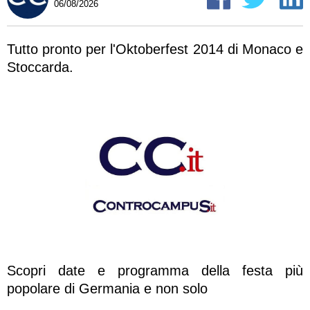
06/08/2026
Tutto pronto per l'Oktoberfest 2014 di Monaco e
Stoccarda.
Scopri date e programma della festa più
popolare di Germania e non solo