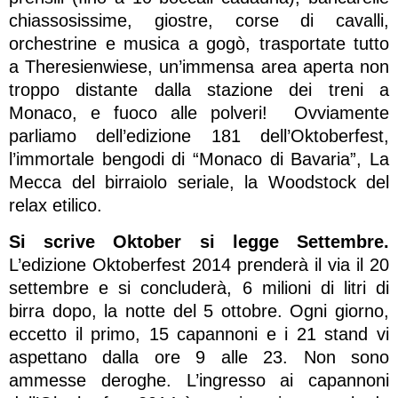
chiassosissime, giostre, corse di cavalli,
orchestrine e musica a gogò, trasportate tutto
a Theresienwiese, un’immensa area aperta non
troppo distante dalla stazione dei treni a
Monaco, e fuoco alle polveri! Ovviamente
parliamo dell’edizione 181 dell’Oktoberfest,
l’immortale bengodi di “Monaco di Bavaria”, La
Mecca del birraiolo seriale, la Woodstock del
relax etilico.
Si scrive Oktober si legge Settembre.
L’edizione Oktoberfest 2014 prenderà il via il 20
settembre e si concluderà, 6 milioni di litri di
birra dopo, la notte del 5 ottobre. Ogni giorno,
eccetto il primo, 15 capannoni e i 21 stand vi
aspettano dalla ore 9 alle 23. Non sono
ammesse deroghe. L’ingresso ai capannoni