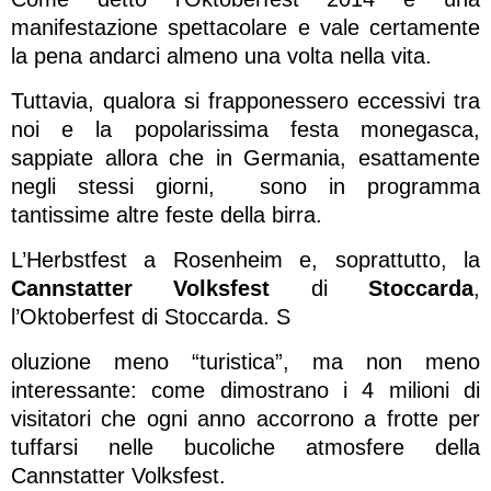
manifestazione spettacolare e vale certamente
la pena andarci almeno una volta nella vita.
Tuttavia, qualora si frapponessero eccessivi tra
noi e la popolarissima festa monegasca,
sappiate allora che in Germania, esattamente
negli stessi giorni, sono in programma
tantissime altre feste della birra.
L’Herbstfest a Rosenheim e, soprattutto, la
Cannstatter Volksfest
di
Stoccarda
,
l’Oktoberfest di Stoccarda. S
oluzione meno “turistica”, ma non meno
interessante: come dimostrano i 4 milioni di
visitatori che ogni anno accorrono a frotte per
tuffarsi nelle bucoliche atmosfere della
Cannstatter Volksfest.