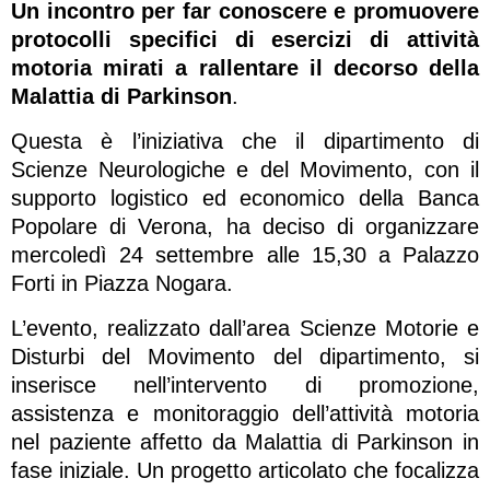
Un incontro per far conoscere e promuovere
protocolli specifici di esercizi di attività
motoria mirati a rallentare il decorso della
Malattia di Parkinson
.
Questa è l’iniziativa che il dipartimento di
Scienze Neurologiche e del Movimento, con il
supporto logistico ed economico della Banca
Popolare di Verona, ha deciso di organizzare
mercoledì 24 settembre alle 15,30 a Palazzo
Forti in Piazza Nogara.
L’evento, realizzato dall’area Scienze Motorie e
Disturbi del Movimento del dipartimento, si
inserisce nell’intervento di promozione,
assistenza e monitoraggio dell’attività motoria
nel paziente affetto da Malattia di Parkinson in
fase iniziale. Un progetto articolato che focalizza