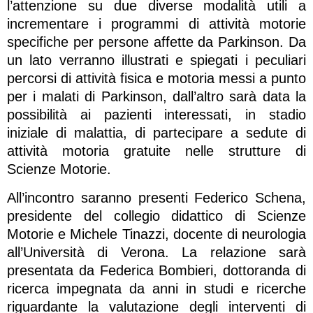
l’attenzione su due diverse modalità utili a
incrementare i programmi di attività motorie
specifiche per persone affette da Parkinson. Da
un lato verranno illustrati e spiegati i peculiari
percorsi di attività fisica e motoria messi a punto
per i malati di Parkinson, dall’altro sarà data la
possibilità ai pazienti interessati, in stadio
iniziale di malattia, di partecipare a sedute di
attività motoria gratuite nelle strutture di
Scienze Motorie.
All’incontro saranno presenti Federico Schena,
presidente del collegio didattico di Scienze
Motorie e Michele Tinazzi, docente di neurologia
all’Università di Verona. La relazione sarà
presentata da Federica Bombieri, dottoranda di
ricerca impegnata da anni in studi e ricerche
riguardante la valutazione degli interventi di