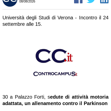
08/08/2026
Università degli Studi di Verona - Incontro il 24
settembre alle 15.
30 a Palazzo Forti, s
edute di attività motoria
adattata, un allenamento contro il Parkinson