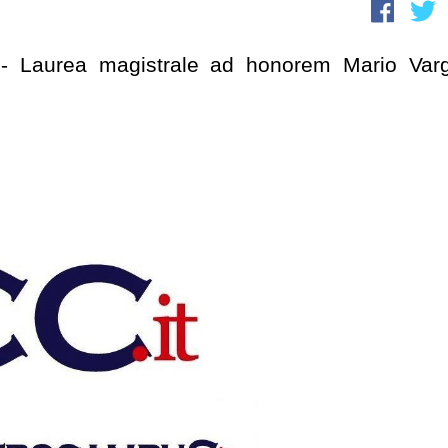
o - Laurea magistrale ad honorem Mario Var