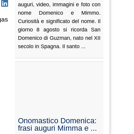
auguri, video, immagini e foto con
nome Domenico e Mimmo.
gas
Curiosità e significato del nome. Il
giorno 8 agosto si ricorda San
Domenico di Guzman, nato nel XII
secolo in Spagna. Il santo ...
Onomastico Domenica:
frasi auguri Mimma e ...