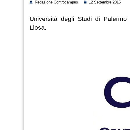
Redazione Controcampus
12 Settembre 2015
Università degli Studi di Palerm
Llosa.